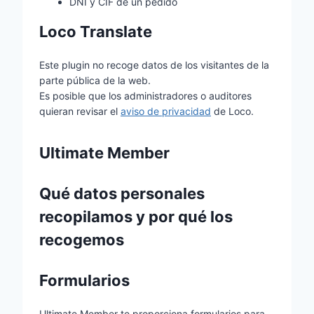
DNI y CIF de un pedido
Loco Translate
Este plugin no recoge datos de los visitantes de la
parte pública de la web.
Es posible que los administradores o auditores
quieran revisar el
aviso de privacidad
de Loco.
Ultimate Member
Qué datos personales
recopilamos y por qué los
recogemos
Formularios
Ultimate Member te proporciona formularios para