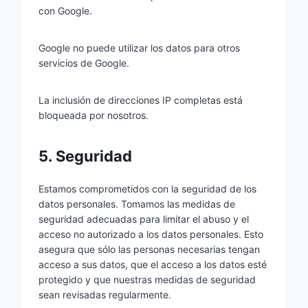
con Google.
Google no puede utilizar los datos para otros
servicios de Google.
La inclusión de direcciones IP completas está
bloqueada por nosotros.
5. Seguridad
Estamos comprometidos con la seguridad de los
datos personales. Tomamos las medidas de
seguridad adecuadas para limitar el abuso y el
acceso no autorizado a los datos personales. Esto
asegura que sólo las personas necesarias tengan
acceso a sus datos, que el acceso a los datos esté
protegido y que nuestras medidas de seguridad
sean revisadas regularmente.