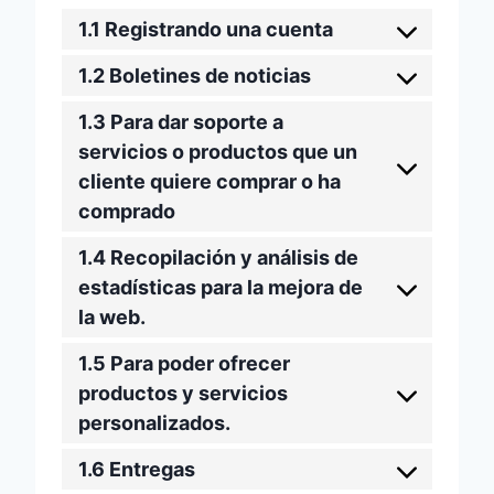
1.1 Registrando una cuenta
1.2 Boletines de noticias
1.3 Para dar soporte a
servicios o productos que un
cliente quiere comprar o ha
comprado
1.4 Recopilación y análisis de
estadísticas para la mejora de
la web.
1.5 Para poder ofrecer
productos y servicios
personalizados.
1.6 Entregas