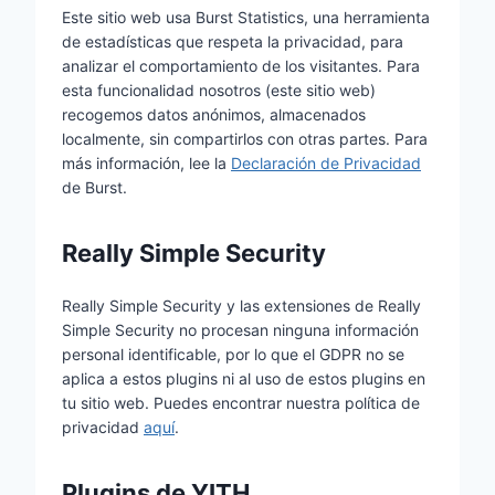
Este sitio web usa Burst Statistics, una herramienta
de estadísticas que respeta la privacidad, para
analizar el comportamiento de los visitantes. Para
esta funcionalidad nosotros (este sitio web)
recogemos datos anónimos, almacenados
localmente, sin compartirlos con otras partes. Para
más información, lee la
Declaración de Privacidad
de Burst.
Really Simple Security
Really Simple Security y las extensiones de Really
Simple Security no procesan ninguna información
personal identificable, por lo que el GDPR no se
aplica a estos plugins ni al uso de estos plugins en
tu sitio web. Puedes encontrar nuestra política de
privacidad
aquí
.
Plugins de YITH