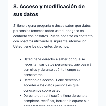
8. Acceso y modificación de
sus datos
Si tiene alguna pregunta o desea saber qué datos
personales tenemos sobre usted, póngase en
contacto con nosotros. Puede ponerse en contacto
con nosotros utilizando la siguiente información.
Usted tiene los siguientes derechos:
Usted tiene derecho a saber por qué se
necesitan sus datos personales, qué pasará
con ellos y durante cuánto tiempo se
conservarán.
Derecho de acceso: Tiene derecho a
acceder a los datos personales que
conocemos sobre usted.
Derecho de rectificación: tiene derecho a
completar, rectificar, borrar o bloquear sus
datos personales cuando lo desee.