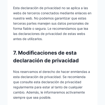
Esta declaración de privacidad no se aplica a las
webs de terceros conectados mediante enlaces en
nuestra web. No podemos garantizar que estas
terceras partes manejen sus datos personales de
forma fiable o segura. Le recomendamos que lea
las declaraciones de privacidad de estas webs
antes de utilizarlos.
7. Modificaciones de esta
declaración de privacidad
Nos reservamos el derecho de hacer enmiendas a
esta declaración de privacidad. Se recomienda
que consulte esta declaración de privacidad
regularmente para estar al tanto de cualquier
cambio. Además, le informaremos activamente
siempre que sea posible.