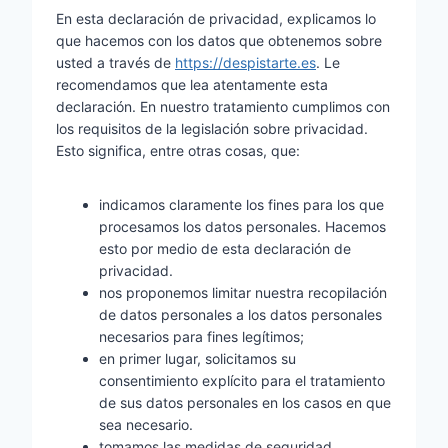
En esta declaración de privacidad, explicamos lo
que hacemos con los datos que obtenemos sobre
usted a través de
https://despistarte.es
. Le
recomendamos que lea atentamente esta
declaración. En nuestro tratamiento cumplimos con
los requisitos de la legislación sobre privacidad.
Esto significa, entre otras cosas, que:
indicamos claramente los fines para los que
procesamos los datos personales. Hacemos
esto por medio de esta declaración de
privacidad.
nos proponemos limitar nuestra recopilación
de datos personales a los datos personales
necesarios para fines legítimos;
en primer lugar, solicitamos su
consentimiento explícito para el tratamiento
de sus datos personales en los casos en que
sea necesario.
tomamos las medidas de seguridad