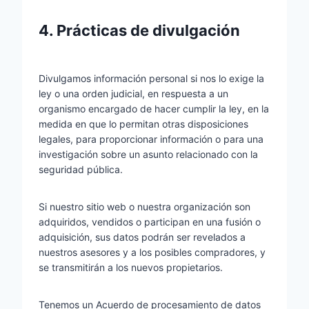
4. Prácticas de divulgación
Divulgamos información personal si nos lo exige la
ley o una orden judicial, en respuesta a un
organismo encargado de hacer cumplir la ley, en la
medida en que lo permitan otras disposiciones
legales, para proporcionar información o para una
investigación sobre un asunto relacionado con la
seguridad pública.
Si nuestro sitio web o nuestra organización son
adquiridos, vendidos o participan en una fusión o
adquisición, sus datos podrán ser revelados a
nuestros asesores y a los posibles compradores, y
se transmitirán a los nuevos propietarios.
Tenemos un Acuerdo de procesamiento de datos