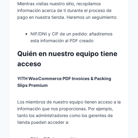
Mientras visitas nuestro sitio, recopilamos
información acerca de ti durante el proceso de
pago en nuestra tienda. Haremos un seguimiento:
NIF/DNI y CIF de un pedido: añadiremos
esta información al PDF creado
Quién en nuestro equipo tiene
acceso
YITH WooCommerce PDF Invoices & Packing
Slips Premium
Los miembros de nuestro equipo tienen acceso a la
información que nos proporcionas. Por ejemplo,
tanto los administradores como los gerentes de
tienda pueden acceder a: