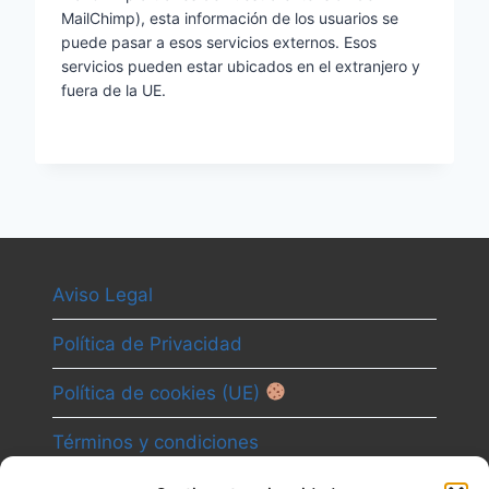
MailChimp), esta información de los usuarios se
puede pasar a esos servicios externos. Esos
servicios pueden estar ubicados en el extranjero y
fuera de la UE.
Aviso Legal
Política de Privacidad
Política de cookies (UE)
Términos y condiciones