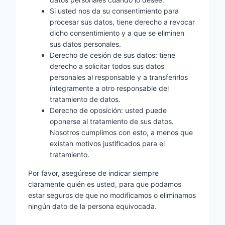
Si usted nos da su consentimiento para
procesar sus datos, tiene derecho a revocar
dicho consentimiento y a que se eliminen
sus datos personales.
Derecho de cesión de sus datos: tiene
derecho a solicitar todos sus datos
personales al responsable y a transferirlos
íntegramente a otro responsable del
tratamiento de datos.
Derecho de oposición: usted puede
oponerse al tratamiento de sus datos.
Nosotros cumplimos con esto, a menos que
existan motivos justificados para el
tratamiento.
Por favor, asegúrese de indicar siempre
claramente quién es usted, para que podamos
estar seguros de que no modificamos o eliminamos
ningún dato de la persona equivocada.