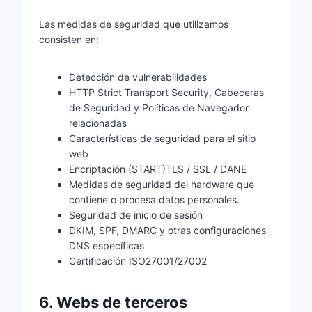
Las medidas de seguridad que utilizamos
consisten en:
Detección de vulnerabilidades
HTTP Strict Transport Security, Cabeceras
de Seguridad y Políticas de Navegador
relacionadas
Características de seguridad para el sitio
web
Encriptación (START)TLS / SSL / DANE
Medidas de seguridad del hardware que
contiene o procesa datos personales.
Seguridad de inicio de sesión
DKIM, SPF, DMARC y otras configuraciones
DNS específicas
Certificación ISO27001/27002
6. Webs de terceros