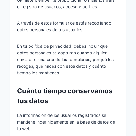
el registro de usuarios, acceso y perfiles.
A través de estos formularios estás recopilando
datos personales de tus usuarios.
En tu política de privacidad, debes incluir qué
datos personales se capturan cuando alguien
envía o rellena uno de los formularios, porqué los
recoges, qué haces con esos datos y cuánto
tiempo los mantienes.
Cuánto tiempo conservamos
tus datos
La información de los usuarios registrados se
mantiene indefinidamente en la base de datos de
tu web.