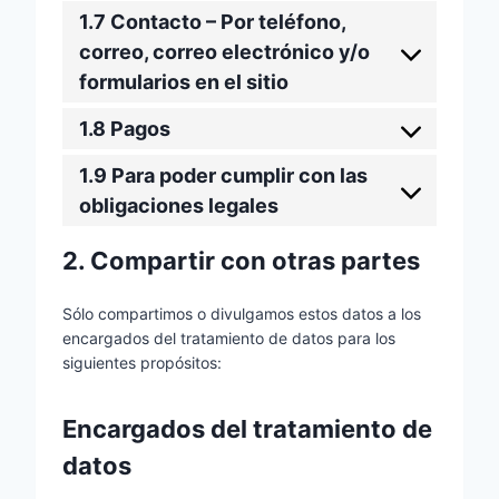
1.7 Contacto – Por teléfono,
correo, correo electrónico y/o
formularios en el sitio
1.8 Pagos
1.9 Para poder cumplir con las
obligaciones legales
2. Compartir con otras partes
Sólo compartimos o divulgamos estos datos a los
encargados del tratamiento de datos para los
siguientes propósitos:
Encargados del tratamiento de
datos