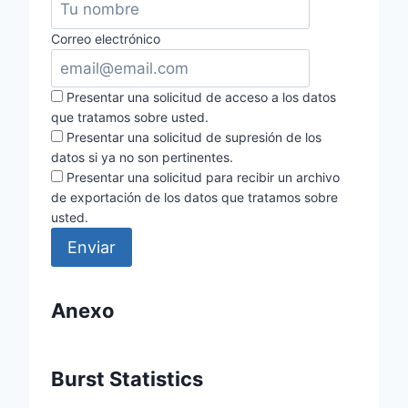
Correo electrónico
Presentar una solicitud de acceso a los datos
que tratamos sobre usted.
Presentar una solicitud de supresión de los
datos si ya no son pertinentes.
Presentar una solicitud para recibir un archivo
de exportación de los datos que tratamos sobre
usted.
Anexo
Burst Statistics