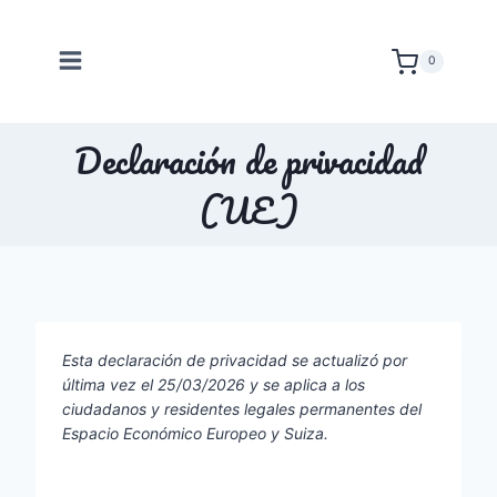
Saltar
al
0
contenido
Declaración de privacidad
(UE)
Esta declaración de privacidad se actualizó por
última vez el 25/03/2026 y se aplica a los
ciudadanos y residentes legales permanentes del
Espacio Económico Europeo y Suiza.