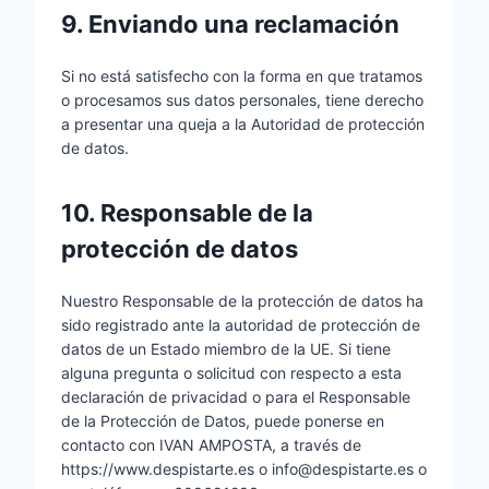
9. Enviando una reclamación
Si no está satisfecho con la forma en que tratamos
o procesamos sus datos personales, tiene derecho
a presentar una queja a la Autoridad de protección
de datos.
10. Responsable de la
protección de datos
Nuestro Responsable de la protección de datos ha
sido registrado ante la autoridad de protección de
datos de un Estado miembro de la UE. Si tiene
alguna pregunta o solicitud con respecto a esta
declaración de privacidad o para el Responsable
de la Protección de Datos, puede ponerse en
contacto con IVAN AMPOSTA, a través de
https://www.despistarte.es o info@despistarte.es o