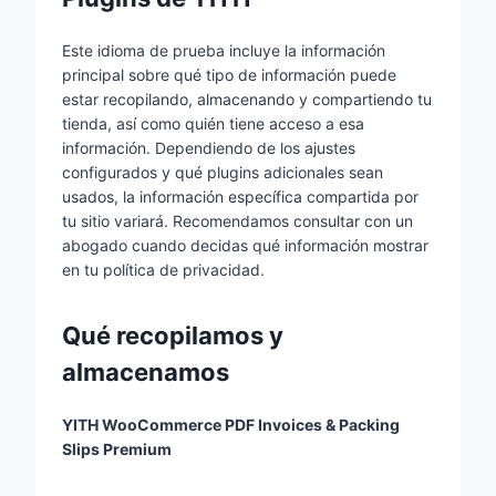
Este idioma de prueba incluye la información
principal sobre qué tipo de información puede
estar recopilando, almacenando y compartiendo tu
tienda, así como quién tiene acceso a esa
información. Dependiendo de los ajustes
configurados y qué plugins adicionales sean
usados, la información específica compartida por
tu sitio variará. Recomendamos consultar con un
abogado cuando decidas qué información mostrar
en tu política de privacidad.
Qué recopilamos y
almacenamos
YITH WooCommerce PDF Invoices & Packing
Slips Premium