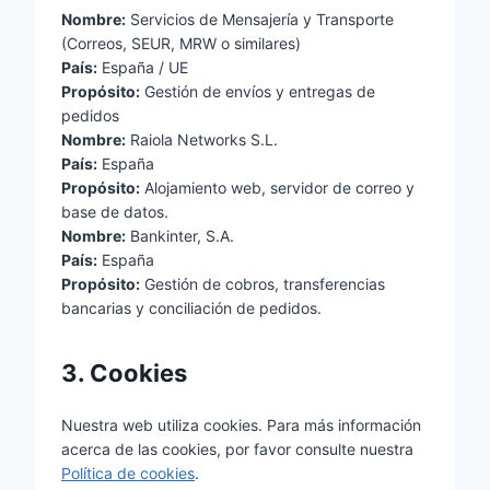
Nombre:
Servicios de Mensajería y Transporte
(Correos, SEUR, MRW o similares)
País:
España / UE
Propósito:
Gestión de envíos y entregas de
pedidos
Nombre:
Raiola Networks S.L.
País:
España
Propósito:
Alojamiento web, servidor de correo y
base de datos.
Nombre:
Bankinter, S.A.
País:
España
Propósito:
Gestión de cobros, transferencias
bancarias y conciliación de pedidos.
3. Cookies
Nuestra web utiliza cookies. Para más información
acerca de las cookies, por favor consulte nuestra
Política de cookies
.