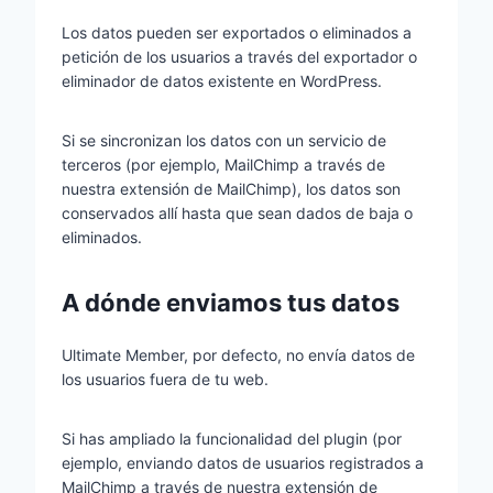
Los datos pueden ser exportados o eliminados a
petición de los usuarios a través del exportador o
eliminador de datos existente en WordPress.
Si se sincronizan los datos con un servicio de
terceros (por ejemplo, MailChimp a través de
nuestra extensión de MailChimp), los datos son
conservados allí hasta que sean dados de baja o
eliminados.
A dónde enviamos tus datos
Ultimate Member, por defecto, no envía datos de
los usuarios fuera de tu web.
Si has ampliado la funcionalidad del plugin (por
ejemplo, enviando datos de usuarios registrados a
MailChimp a través de nuestra extensión de