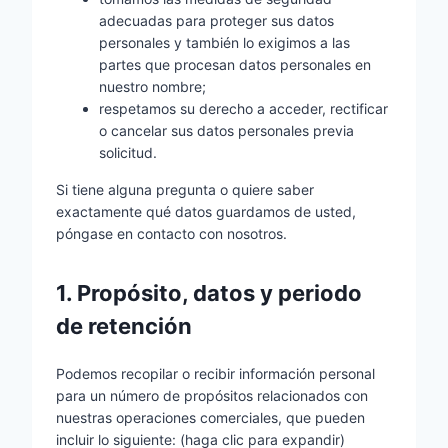
adecuadas para proteger sus datos
personales y también lo exigimos a las
partes que procesan datos personales en
nuestro nombre;
respetamos su derecho a acceder, rectificar
o cancelar sus datos personales previa
solicitud.
Si tiene alguna pregunta o quiere saber
exactamente qué datos guardamos de usted,
póngase en contacto con nosotros.
1. Propósito, datos y periodo
de retención
Podemos recopilar o recibir información personal
para un número de propósitos relacionados con
nuestras operaciones comerciales, que pueden
incluir lo siguiente: (haga clic para expandir)