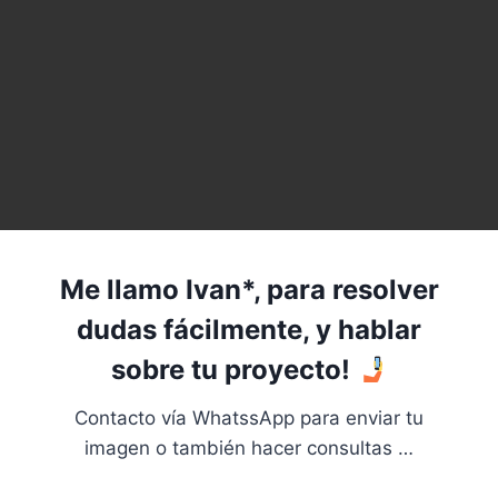
Me llamo
Ivan
*, para resolver
dudas fácilmente, y hablar
sobre tu proyecto!
Contacto vía WhatssApp para enviar tu
imagen o también hacer consultas …