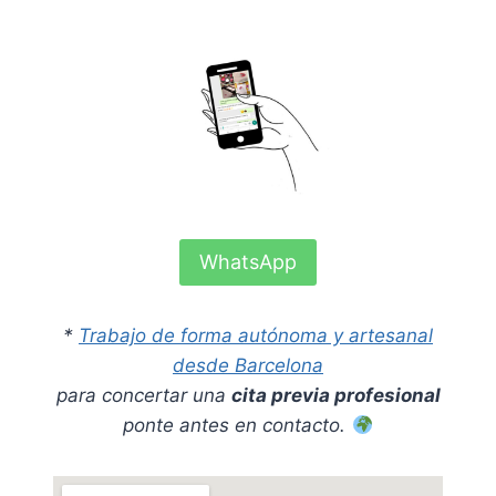
WhatsApp
*
Trabajo de forma autónoma y artesanal
desde Barcelona
para concertar una
cita previa profesional
ponte antes en contacto.