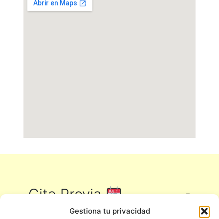
Cita Previa
Gestiona tu privacidad