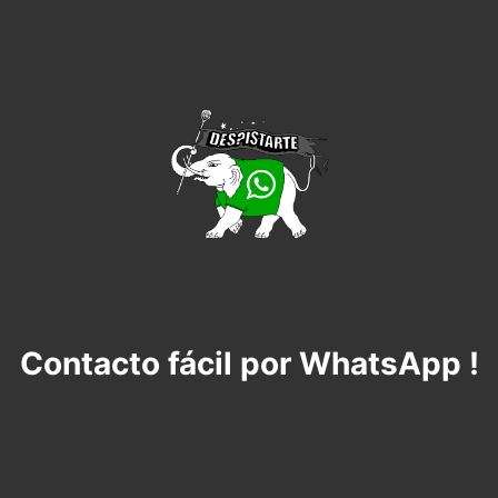
Contacto fácil por WhatsApp !