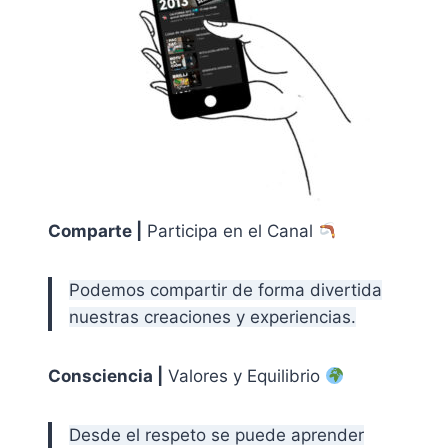
Comparte |
Participa en el Canal
Podemos compartir de forma divertida
nuestras creaciones y experiencias.
Consciencia |
Valores y Equilibrio
Desde el respeto se puede aprender