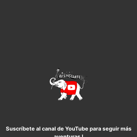
Suscríbete al canal de YouTube para seguir más
aventuras !