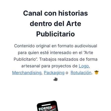
Canal con historias
dentro del Arte
Publicitario
Contenido original en formato audiovisual
para quien esté interesado en el “Arte
Publicitario”. Trabajos realizados de forma
artesanal para proyectos de
Logo
,
Merchandising
,
Packaging
o
Rotulación
.