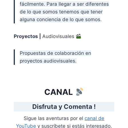
fácilmente. Para llegar a ser diferentes
de lo que somos tenemos que tener
alguna conciencia de lo que somos
.
Proyectos |
Audiovisuales
Propuestas de colaboración en
proyectos audiovisuales.
CANAL
Disfruta y Comenta !
Sigue las aventuras por el
canal de
YouTube
y suscríbete si estás interesado.