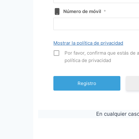
Número de móvil
*
Mostrar la política de privacidad
Por favor, confirma que estás de
política de privacidad
En cualquier caso