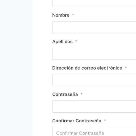
Nombre
*
Apellidos
*
Dirección de correo electrónico
*
Contraseña
*
Confirmar Contraseña
*