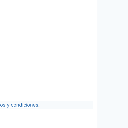
os y condiciones
.