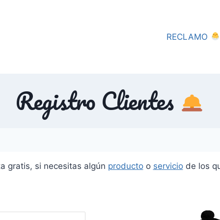
RECLAMO
Registro Clientes
a gratis, si necesitas algún
producto
o
servicio
de los qu