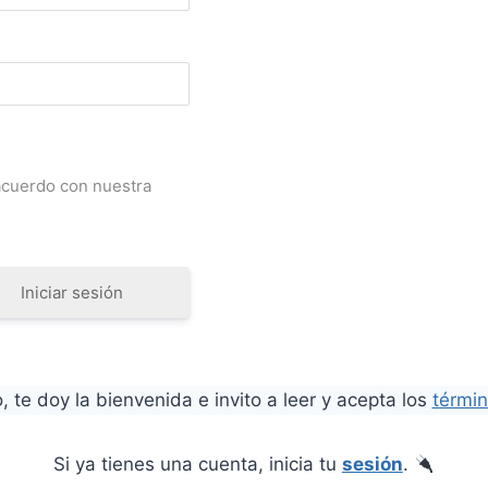
 acuerdo con nuestra
Iniciar sesión
, te doy la bienvenida e invito a leer y acepta los
términ
Si ya tienes una cuenta, inicia tu
sesión
.