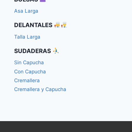
Asa Larga
DELANTALES
Talla Larga
SUDADERAS
Sin Capucha
Con Capucha
Cremallera
Cremallera y Capucha