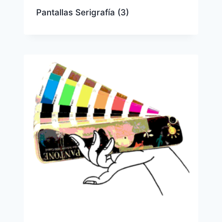
Pantallas Serigrafía
(3)