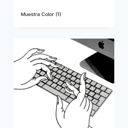
Muestra Color
(1)