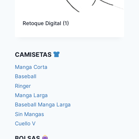
Retoque Digital
(1)
CAMISETAS
Manga Corta
Baseball
Ringer
Manga Larga
Baseball Manga Larga
Sin Mangas
Cuello V
BOLSAS