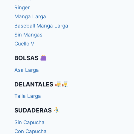
Ringer
Manga Larga
Baseball Manga Larga
Sin Mangas
Cuello V
BOLSAS
Asa Larga
DELANTALES
Talla Larga
SUDADERAS
Sin Capucha
Con Capucha