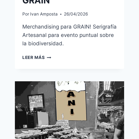
GRAIN
Por
Ivan Amposta
26/04/2026
Merchandising para GRAIN! Serigrafía
Artesanal para evento puntual sobre
la biodiversidad.
GRAIN
LEER MÁS