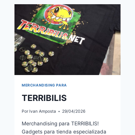
MERCHANDISING PARA
TERRIBILIS
Por
Ivan Amposta
29/04/2026
Merchandising para TERRIBILIS!
Gadgets para tienda especializada