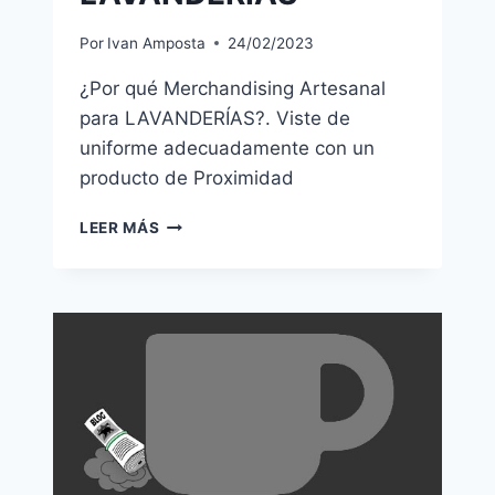
Por
Ivan Amposta
24/02/2023
¿Por qué Merchandising Artesanal
para LAVANDERÍAS?. Viste de
uniforme adecuadamente con un
producto de Proximidad
LAVANDERÍAS
LEER MÁS