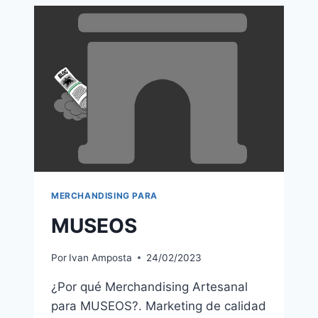
CREATIVA
MERCHANDISING PARA
MUSEOS
Por
Ivan Amposta
24/02/2023
¿Por qué Merchandising Artesanal
para MUSEOS?. Marketing de calidad