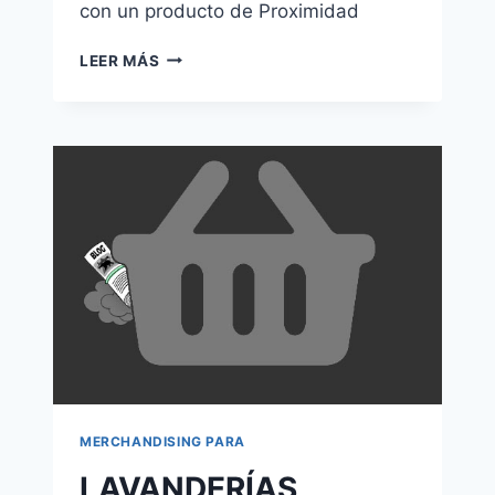
con un producto de Proximidad
MUSEOS
LEER MÁS
MERCHANDISING PARA
LAVANDERÍAS