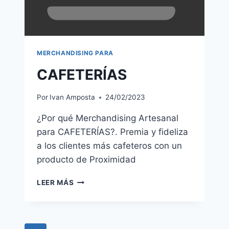
MERCHANDISING PARA
CAFETERÍAS
Por
Ivan Amposta
24/02/2023
¿Por qué Merchandising Artesanal
para CAFETERÍAS?. Premia y fideliza
a los clientes más cafeteros con un
producto de Proximidad
CAFETERÍAS
LEER MÁS