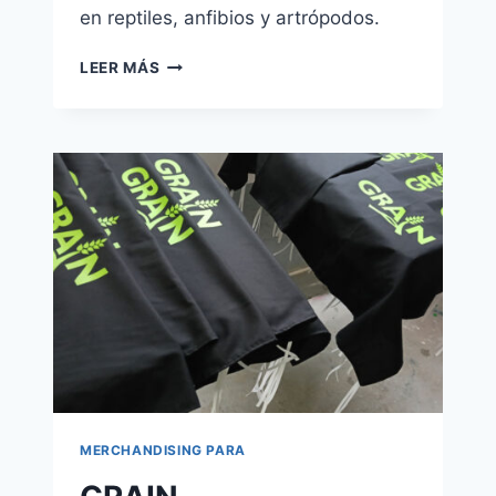
en reptiles, anfibios y artrópodos.
TERRIBILIS
LEER MÁS
MERCHANDISING PARA