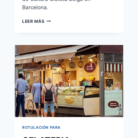
Barcelona.
BICIQUADRA
LEER MÁS
–
PUERTA
ROTULACIÓN PARA