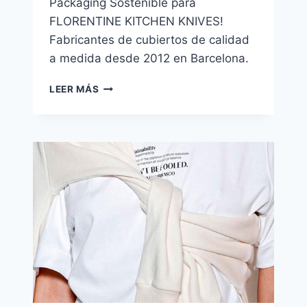
Packaging Sostenible para
FLORENTINE KITCHEN KNIVES!
Fabricantes de cubiertos de calidad
a medida desde 2012 en Barcelona.
FLORENTINE
LEER MÁS
KITCHEN
KNIVES