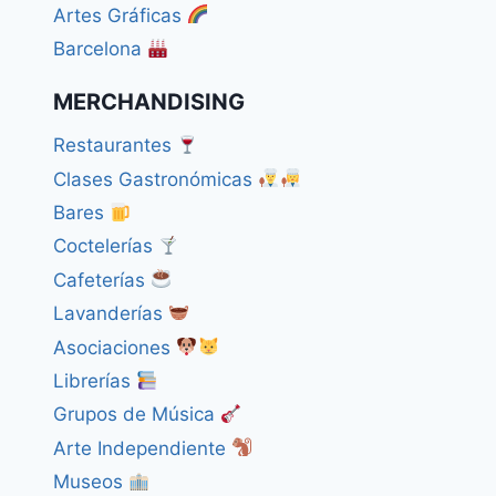
Artes Gráficas
Barcelona
MERCHANDISING
Restaurantes
Clases Gastronómicas
Bares
Coctelerías
Cafeterías
Lavanderías
Asociaciones
Librerías
Grupos de Música
Arte Independiente
Museos