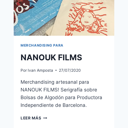
MERCHANDISING PARA
NANOUK FILMS
Por
Ivan Amposta
27/07/2020
Merchandising artesanal para
NANOUK FILMS! Serigrafía sobre
Bolsas de Algodón para Productora
Independiente de Barcelona.
NANOUK
LEER MÁS
FILMS