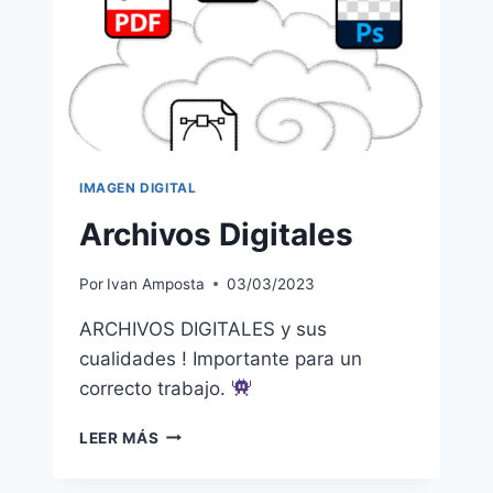
IMAGEN DIGITAL
Archivos Digitales
Por
Ivan Amposta
03/03/2023
ARCHIVOS DIGITALES y sus
cualidades ! Importante para un
correcto trabajo.
ARCHIVOS
LEER MÁS
DIGITALES