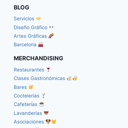
BLOG
Servicios
Diseño Gráfico
Artes Gráficas
Barcelona
MERCHANDISING
Restaurantes
Clases Gastronómicas
Bares
Coctelerías
Cafeterías
Lavanderías
Asociaciones