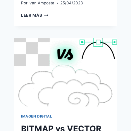
Por
Ivan Amposta
25/04/2023
TRABAJANDO
LEER MÁS
EL
CONTENIDO
IMAGEN DIGITAL
BITMAP vs VECTOR