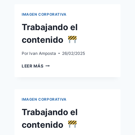
IMAGEN CORPORATIVA
Trabajando el
contenido
Por
Ivan Amposta
26/02/2025
TRABAJANDO
LEER MÁS
EL
CONTENIDO
IMAGEN CORPORATIVA
Trabajando el
contenido