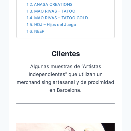
ANASA CREATIONS
MAO RIVAS – TATOO
MAO RIVAS – TATOO GOLD
HDJ – Hijos del Juego
NEEP
Clientes
Algunas muestras de “Artistas
Independientes” que utilizan un
merchandising artesanal y de proximidad
en Barcelona.