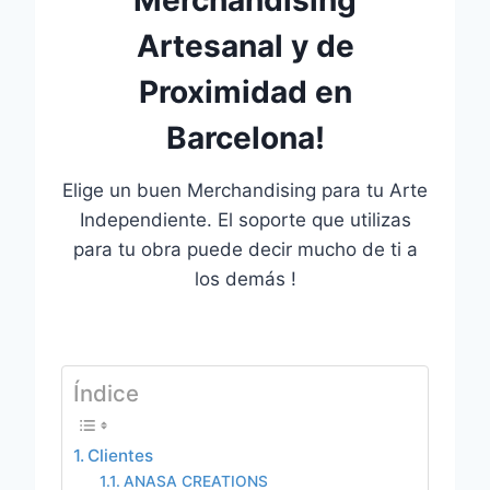
Artesanal y de
Proximidad en
Barcelona!
Elige un buen Merchandising para tu Arte
Independiente. El soporte que utilizas
para tu obra puede decir mucho de ti a
los demás !
Índice
Clientes
ANASA CREATIONS