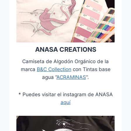
ANASA CREATIONS
Camiseta de Algodón Orgánico de la
marca
B&C Collection
con Tintas base
agua “
ACRAMINAS
“.
* Puedes visitar el instagram de ANASA
aquí