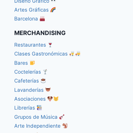
Diseño Gráfico
Artes Gráficas
Barcelona
MERCHANDISING
Restaurantes
Clases Gastronómicas
Bares
Coctelerías
Cafeterías
Lavanderías
Asociaciones
Librerías
Grupos de Música
Arte Independiente