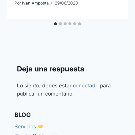
Por
Ivan Amposta
29/06/2020
Deja una respuesta
Lo siento, debes estar
conectado
para
publicar un comentario.
BLOG
Servicios