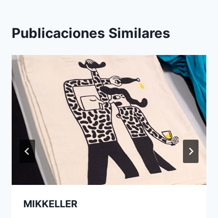
Publicaciones Similares
MIKKELLER