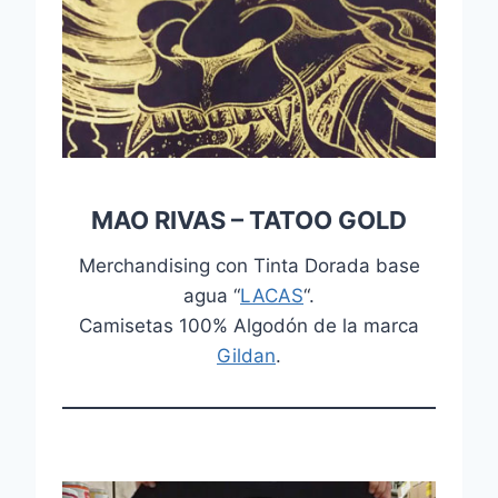
MAO RIVAS – TATOO GOLD
Merchandising con Tinta Dorada base
agua “
LACAS
“.
Camisetas 100% Algodón de la marca
Gildan
.