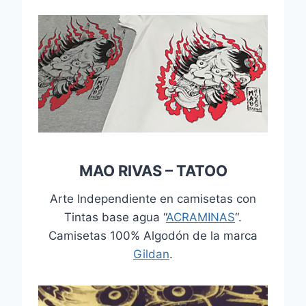
MAO RIVAS – TATOO
Arte Independiente en camisetas con
Tintas base agua “
ACRAMINAS
“.
Camisetas 100% Algodón de la marca
Gildan
.