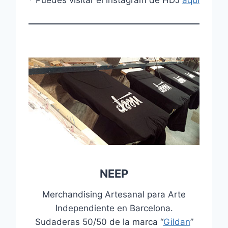
NEEP
Merchandising Artesanal para Arte
Independiente en Barcelona.
Sudaderas 50/50 de la marca “
Gildan
”