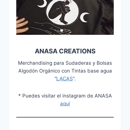
ANASA CREATIONS
Merchandising para Sudaderas y Bolsas
Algodón Orgánico con Tintas base agua
“
LACAS
“.
* Puedes visitar el instagram de ANASA
aquí