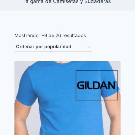
la gama de Camisetas y Sudaderas
Ordenado
Mostrando 1–9 de 26 resultados
por
popularidad