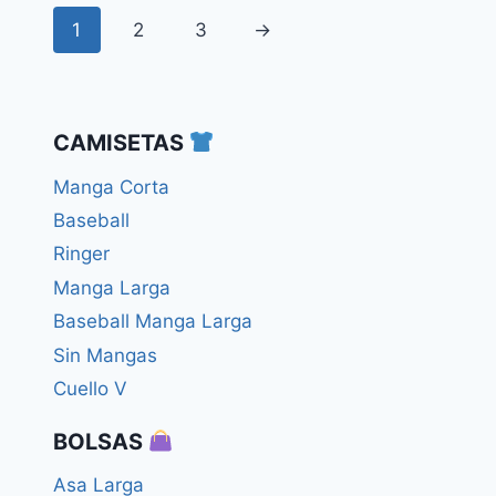
1
2
3
→
CAMISETAS
Manga Corta
Baseball
Ringer
Manga Larga
Baseball Manga Larga
Sin Mangas
Cuello V
BOLSAS
Asa Larga