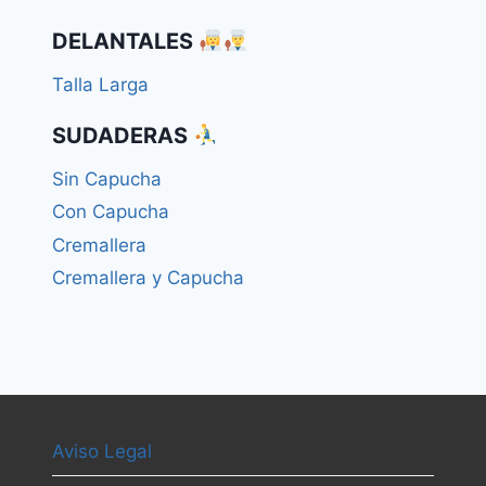
DELANTALES
Talla Larga
SUDADERAS
Sin Capucha
Con Capucha
Cremallera
Cremallera y Capucha
Aviso Legal