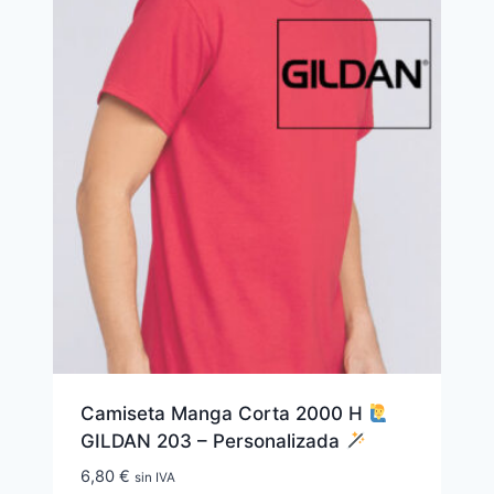
Camiseta Manga Corta 2000 H
GILDAN 203 – Personalizada
6,80
€
sin IVA