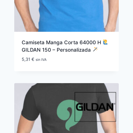
Camiseta Manga Corta 64000 H
GILDAN 150 – Personalizada
5,31
€
sin IVA