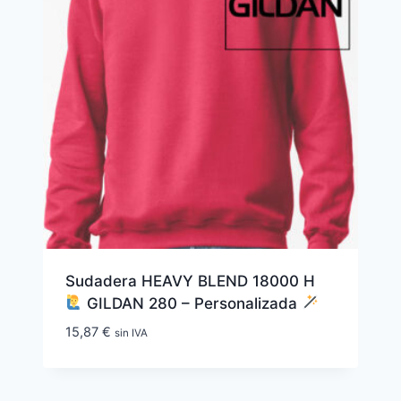
Sudadera HEAVY BLEND 18000 H
GILDAN 280 – Personalizada
15,87
€
sin IVA