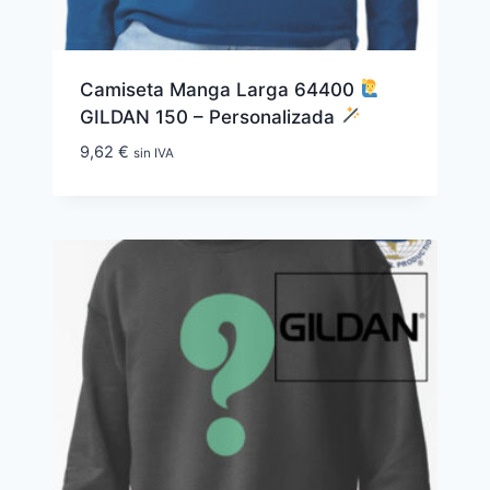
Camiseta Manga Larga 64400
GILDAN 150 – Personalizada
9,62
€
sin IVA