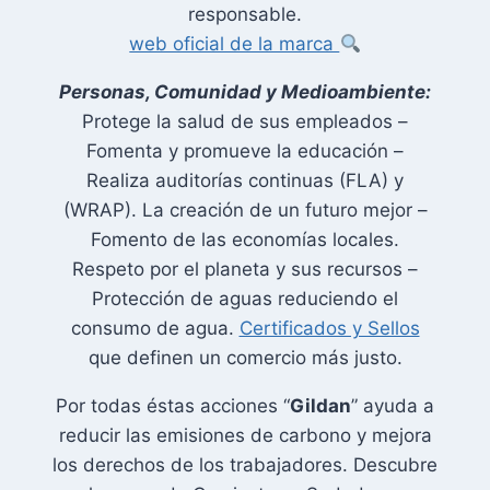
responsable.
web oficial de la marca
Personas, Comunidad y Medioambiente:
Protege la salud de sus empleados –
Fomenta y promueve la educación –
Realiza auditorías continuas (FLA) y
(WRAP). La creación de un futuro mejor –
Fomento de las economías locales.
Respeto por el planeta y sus recursos –
Protección de aguas reduciendo el
consumo de agua.
Certificados y Sellos
que definen un comercio más justo.
Por todas éstas acciones “
Gildan
” ayuda a
reducir las emisiones de carbono y mejora
los derechos de los trabajadores. Descubre