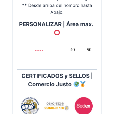
**
Desde arriba del hombro hasta
Abajo.
PERSONALIZAR |
Área max.
40
50
CERTIFICADOS y SELLOS |
Comercio Justo