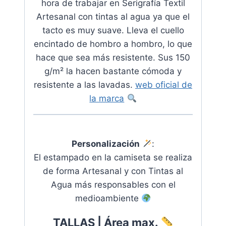
hora de trabajar en Serigrafía Textil
Artesanal con tintas al agua ya que el
tacto es muy suave
. Lleva el cuello
encintado de hombro a hombro, lo que
hace que sea más resistente. Sus 150
g/m² la hacen bastante cómoda y
resistente a las lavadas.
web oficial de
la marca
Personalización
:
El estampado en la camiseta se realiza
de forma Artesanal y con Tintas al
Agua más responsables con el
medioambiente
TALLAS | Área max.