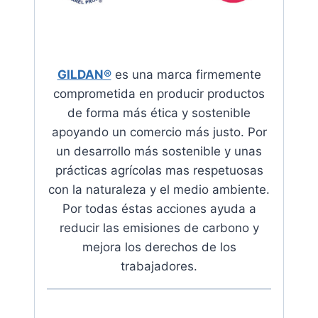
GILDAN®
es una marca firmemente
comprometida en producir productos
de forma más ética y sostenible
apoyando
un comercio más justo. Por
un desarrollo más sostenible y unas
prácticas agrícolas mas respetuosas
con la naturaleza y el medio ambiente.
Por todas éstas acciones ayuda a
reducir las emisiones de carbono y
mejora los derechos de los
trabajadores
.