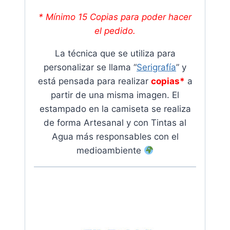
* Mínimo 15 Copias para poder hacer
el pedido.
La técnica que se utiliza para
personalizar se llama “
Serigrafía
” y
está pensada para realizar
copias*
a
partir de una misma imagen. El
estampado en la camiseta se realiza
de forma Artesanal y con Tintas al
Agua más responsables con el
medioambiente