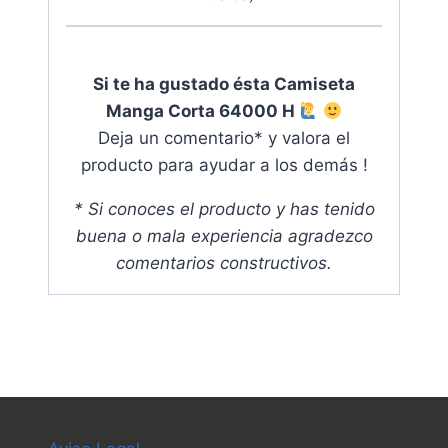
Si te ha gustado ésta Camiseta
Manga Corta 64000 H
Deja un comentario* y valora el
producto para ayudar a los demás !
* Si conoces el producto y has tenido
buena o mala experiencia agradezco
comentarios constructivos.