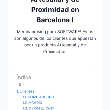
Proximidad en
Barcelona !
Merchandising para SOFTWARE! Éstos
son algunos de los clientes que apuestan
por un producto Artesanal y de
Proximidad.
Índice
Clientes
CLIMB AROUND
MAADIX
OBRIM EL CODI