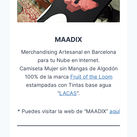
MAADIX
Merchandising Artesanal en Barcelona
para tu Nube en Internet.
Camiseta Mujer sin Mangas de Algodón
100% de la marca
Fruit of the Loom
estampadas con Tintas base agua
“
LACAS
“.
* Puedes visitar la web de “MAADIX”
aquí