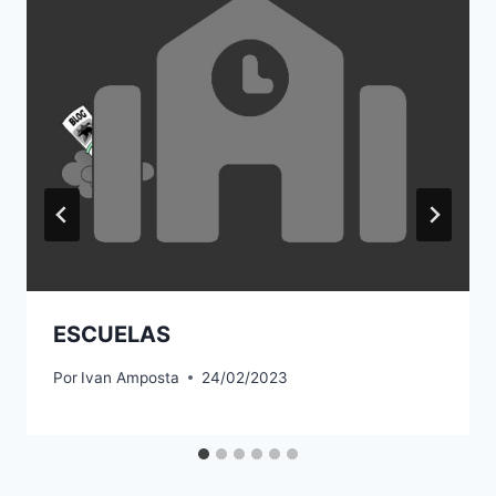
ESCUELAS
Por
Ivan Amposta
24/02/2023