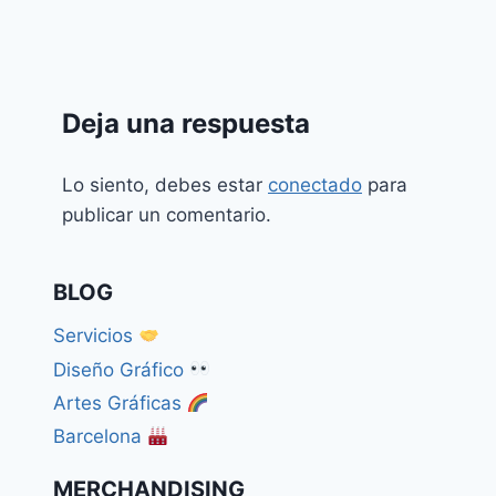
Deja una respuesta
Lo siento, debes estar
conectado
para
publicar un comentario.
BLOG
Servicios
Diseño Gráfico
Artes Gráficas
Barcelona
MERCHANDISING