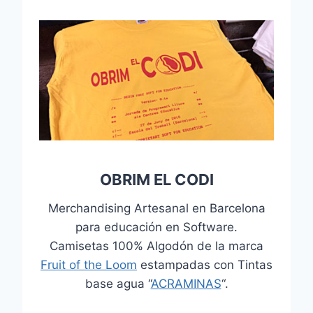
OBRIM EL CODI
Merchandising Artesanal en Barcelona
para educación en Software.
Camisetas 100% Algodón de la marca
Fruit of the Loom
estampadas con Tintas
base agua “
ACRAMINAS
“.