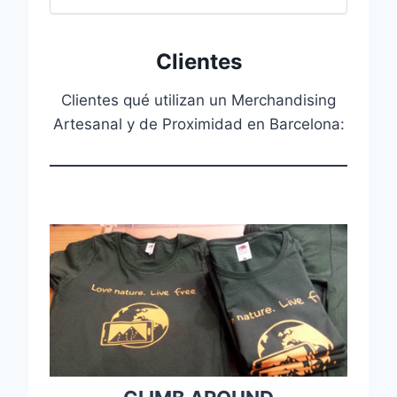
Clientes
Clientes qué utilizan un Merchandising
Artesanal y de Proximidad en Barcelona: