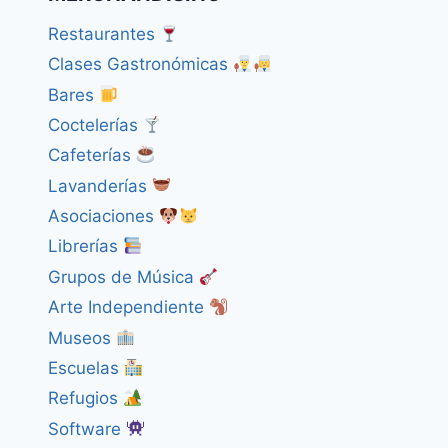
Restaurantes
Clases Gastronómicas
Bares
Coctelerías
Cafeterías
Lavanderías
Asociaciones
Librerías
Grupos de Música
Arte Independiente
Museos
Escuelas
Refugios
Software