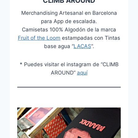
CLIMB AROUND
Merchandising Artesanal en Barcelona
para App de escalada.
Camisetas 100% Algodón de la marca
Fruit of the Loom
estampadas con Tintas
base agua “
LACAS
“.
* Puedes visitar el instagram de “CLIMB
AROUND”
aquí