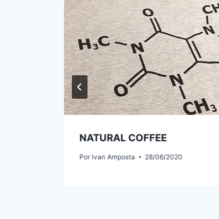
NATURAL COFFEE
Por
Ivan Amposta
28/06/2020