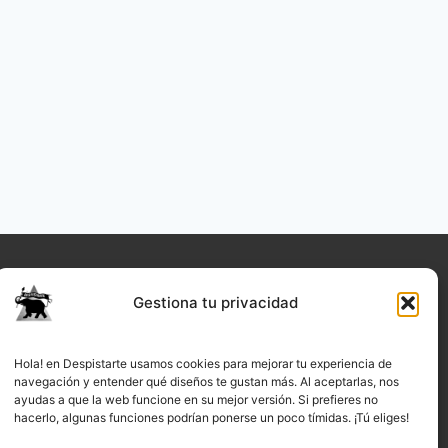
Gestiona tu privacidad
Hola! en Despistarte usamos cookies para mejorar tu experiencia de
navegación y entender qué diseños te gustan más. Al aceptarlas, nos
ayudas a que la web funcione en su mejor versión. Si prefieres no
hacerlo, algunas funciones podrían ponerse un poco tímidas. ¡Tú eliges!