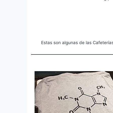
Estas son algunas de las Cafetería