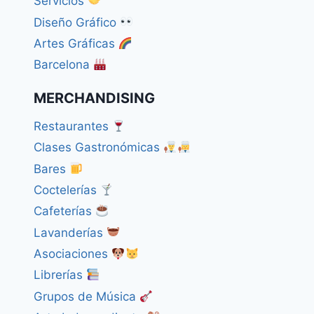
Servicios
Diseño Gráfico
Artes Gráficas
Barcelona
MERCHANDISING
Restaurantes
Clases Gastronómicas
Bares
Coctelerías
Cafeterías
Lavanderías
Asociaciones
Librerías
Grupos de Música