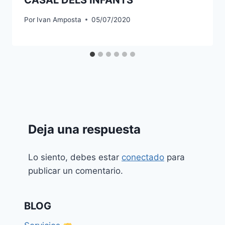
CASAL DELS INFANTS
Por
Ivan Amposta
05/07/2020
Deja una respuesta
Lo siento, debes estar
conectado
para
publicar un comentario.
BLOG