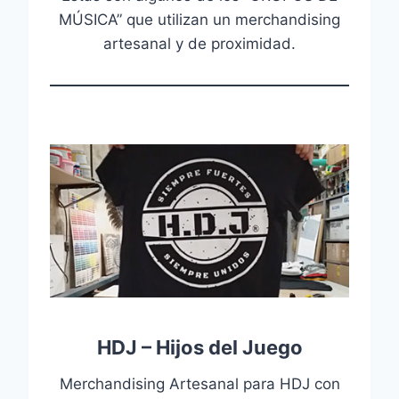
MÚSICA” que utilizan un merchandising
artesanal y de proximidad.
HDJ – Hijos del Juego
Merchandising Artesanal para HDJ con