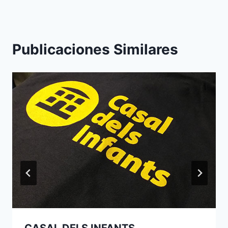
entradas
Publicaciones Similares