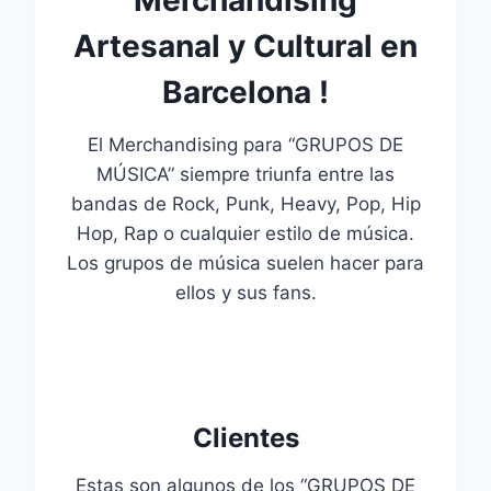
Artesanal y Cultural en
Barcelona !
El Merchandising para “GRUPOS DE
MÚSICA” siempre triunfa entre las
bandas de Rock, Punk, Heavy, Pop, Hip
Hop, Rap o cualquier estilo de música.
Los grupos de música suelen hacer para
ellos y sus fans.
Clientes
Estas son algunos de los “GRUPOS DE