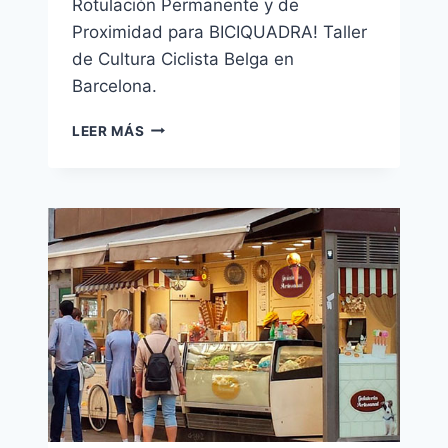
Rotulación Permanente y de
Proximidad para BICIQUADRA! Taller
de Cultura Ciclista Belga en
Barcelona.
BICIQUADRA
LEER MÁS
–
PUERTA