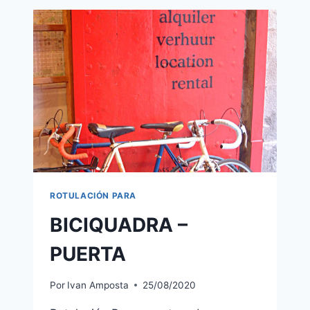
ROTULACIÓN PARA
BICIQUADRA –
PUERTA
Por
Ivan Amposta
25/08/2020