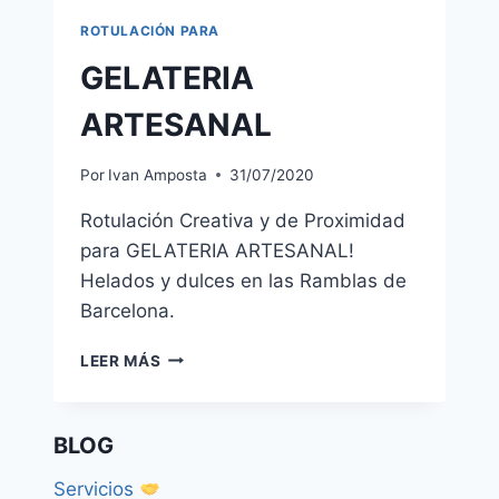
ROTULACIÓN PARA
GELATERIA
ARTESANAL
Por
Ivan Amposta
31/07/2020
Rotulación Creativa y de Proximidad
para GELATERIA ARTESANAL!
Helados y dulces en las Ramblas de
Barcelona.
GELATERIA
LEER MÁS
ARTESANAL
BLOG
Servicios