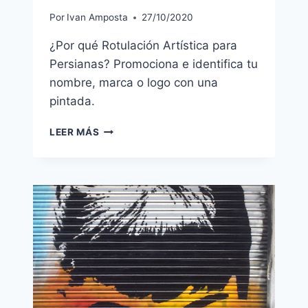
Por
Ivan Amposta
27/10/2020
¿Por qué Rotulación Artística para
Persianas? Promociona e identifica tu
nombre, marca o logo con una
pintada.
PERSIANAS
LEER MÁS