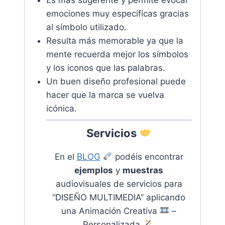
emociones muy específicas gracias
al símbolo utilizado.
Resulta más memorable ya que la
mente recuerda mejor los símbolos
y los iconos que las palabras.
Un buen diseño profesional puede
hacer que la marca se vuelva
icónica.
Servicios
En el
BLOG
podéis encontrar
ejemplos
y
muestras
audiovisuales de servicios para
“DISEÑO MULTIMEDIA
” aplicando
una Animación Creativa
–
Personalizada
.