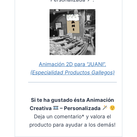
Animación 2D para “JUANI”.
(Especialidad Productos Gallegos)
Si te ha gustado ésta Animación
Creativa
– Personalizada
Deja un comentario* y valora el
producto para ayudar a los demás
!