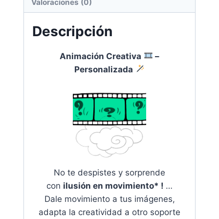
Valoraciones (0)
Descripción
Animación Creativa
–
Personalizada
No te despistes y sorprende
con
ilusión en movimiento* !
…
Dale movimiento a tus imágenes,
adapta la creatividad a otro soporte