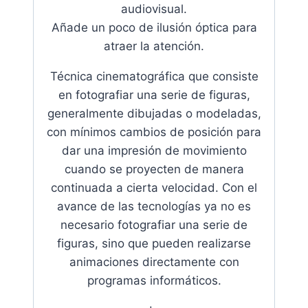
audiovisual.
Añade un poco de ilusión óptica para
atraer la atención.
Técnica cinematográfica que consiste
en fotografiar una serie de figuras,
generalmente dibujadas o modeladas,
con mínimos cambios de posición para
dar una impresión de movimiento
cuando se proyecten de manera
continuada a cierta velocidad. Con el
avance de las tecnologías ya no es
necesario fotografiar una serie de
figuras, sino que pueden realizarse
animaciones directamente con
programas informáticos.