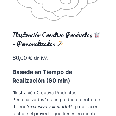
Ilustración Creativa Productos
– Personalizados
60,00
€
sin IVA
Basada en Tiempo de
Realización (60 min)
“Ilustración Creativa Productos
Personalizados” es un producto dentro de
diseño
(exclusivo y limitado)*
, para hacer
factible el proyecto que tienes en mente.