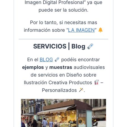
Imagen Digital Profesional” ya que
puede ser la solución.
Por lo tanto, si necesitas mas
información sobre “
LA IMAGEN
”
SERVICIOS | Blog
En el
BLOG
podéis encontrar
ejemplos
y
muestras
audiovisuales
de servicios en
Diseño sobre
Ilustración Creativa Productos
–
Personalizados
.