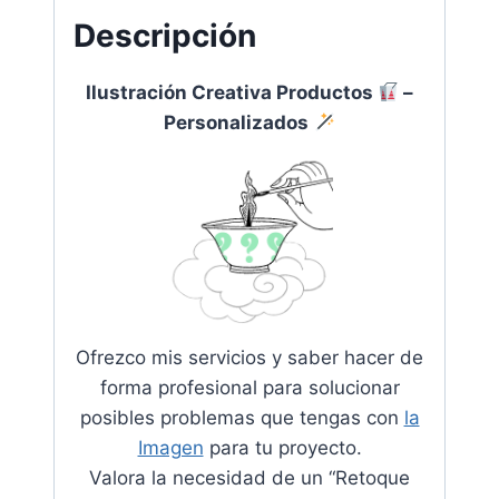
Descripción
Ilustración Creativa Productos
–
Personalizados
Ofrezco mis servicios y saber hacer de
forma profesional para solucionar
posibles problemas que tengas con
la
Imagen
para tu proyecto.
Valora la necesidad de un “Retoque