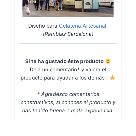
Diseño para
Gelateria Artesanal.
(Ramblas Barcelona)
Si te ha gustado éste producto
Deja un comentario* y valora el
producto para ayudar a los demás !
* Agradezco comentarios
constructivos, si conoces el producto y
has tenido buena o mala experiencia.