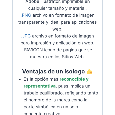
Adobe Illustrator, imprimible en
cualquier tamaño y material.
.
PNG
archivo en formato de imagen
transparente y ideal para aplicaciones
web.
.JPG
archivo en formato de imagen
para impresión y aplicación en web.
.FAVICON icono de página que se
muestra en los Sitios Web.
Ventajas de un Isologo
Es la opción más
reconocible y
representativa
, pues implica un
trabajo equilibrado, reflejando tanto
el nombre de la marca como la
parte simbólica en un solo
concepto creativo.