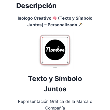
Descripción
cantidad
Isologo Creativo
(Texto y Símbolo
Juntos) – Personalizado
Texto y Símbolo
Juntos
Representación Gráfica de la Marca o
Compañía