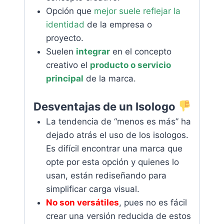
Opción que
mejor suele reflejar la
identidad
de la empresa o
proyecto.
Suelen
integrar
en el concepto
creativo el
producto o servicio
principal
de la marca.
Desventajas de un Isologo
La tendencia de “menos es más” ha
dejado atrás el uso de los isologos.
Es difícil encontrar una marca que
opte por esta opción y quienes lo
usan, están rediseñando para
simplificar carga visual.
No son versátiles
, pues no es fácil
crear una versión reducida de estos