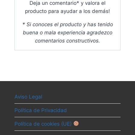
Deja un comentario* y valora el
producto para ayudar a los demás
!
* Si conoces el producto y has tenido
buena o mala experiencia agradezco
comentarios constructivos.
Aviso Legal
Política de Privacidad
Política de cookies (UE)