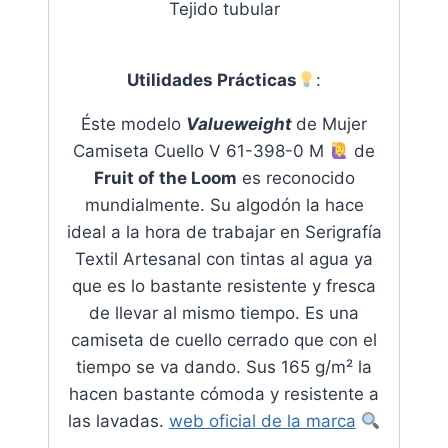
Tejido tubular
Utilidades Prácticas
:
Éste modelo
Valueweight
de Mujer
Camiseta Cuello V 61-398-0 M
de
Fruit of the Loom
es reconocido
mundialmente
. Su algodón la hace
ideal a la hora de trabajar en Serigrafía
Textil Artesanal con tintas al agua ya
que es lo bastante resistente y fresca
de llevar al mismo tiempo
. Es una
camiseta de cuello cerrado que con el
tiempo se va dando. Sus 165 g/m² la
hacen bastante cómoda y resistente a
las lavadas.
web oficial de la marca