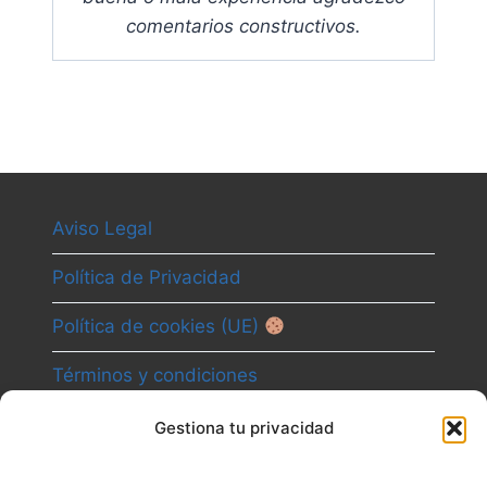
comentarios constructivos.
Aviso Legal
Política de Privacidad
Política de cookies (UE)
Términos y condiciones
Gestiona tu privacidad
Camino