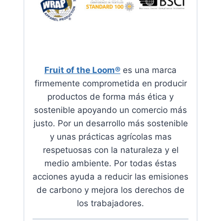
Fruit of the Loom®
es una marca
firmemente comprometida en producir
productos de forma más ética y
sostenible apoyando
un comercio más
justo. Por un desarrollo más sostenible
y unas prácticas agrícolas mas
respetuosas con la naturaleza y el
medio ambiente.
Por todas éstas
acciones ayuda a reducir las emisiones
de carbono y mejora los derechos de
los trabajadores
.