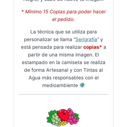
* Mínimo 15 Copias para poder hacer
el pedido.
La técnica que se utiliza para
personalizar se llama “
Serigrafía
” y
está pensada para realizar
copias*
a
partir de una misma imagen. El
estampado en la camiseta se realiza
de forma Artesanal y con Tintas al
Agua más responsables con el
medioambiente