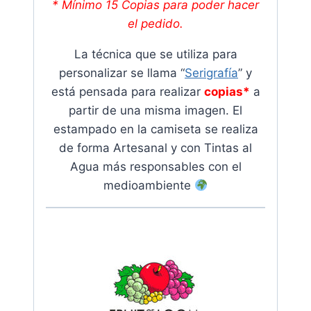
* Mínimo 15 Copias para poder hacer
el pedido.
La técnica que se utiliza para
personalizar se llama “
Serigrafía
” y
está pensada para realizar
copias*
a
partir de una misma imagen. El
estampado en la camiseta se realiza
de forma Artesanal y con Tintas al
Agua más responsables con el
medioambiente