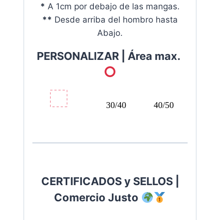
*
A 1cm por debajo de las mangas.
**
Desde arriba del hombro hasta
Abajo.
PERSONALIZAR |
Área max.
30/40
40/50
CERTIFICADOS y SELLOS |
Comercio Justo