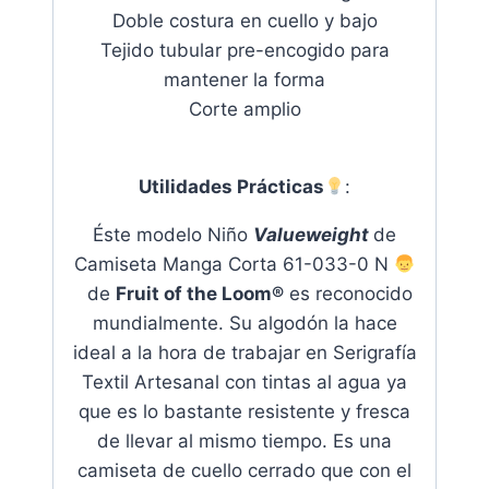
Doble costura en cuello y bajo
Tejido tubular pre-encogido para
mantener la forma
Corte amplio
Utilidades Prácticas
:
Éste modelo Niño
Valueweight
de
Camiseta Manga Corta 61-033-0 N
de
Fruit of the Loom®
es reconocido
mundialmente. Su algodón la hace
ideal a la hora de trabajar en Serigrafía
Textil Artesanal con tintas al agua ya
que es lo bastante resistente y fresca
de llevar al mismo tiempo
. Es una
camiseta de cuello cerrado que con el