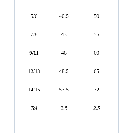
5/6
40.5
50
7/8
43
55
9/11
46
60
12/13
48.5
65
14/15
53.5
72
Tol
2.5
2.5