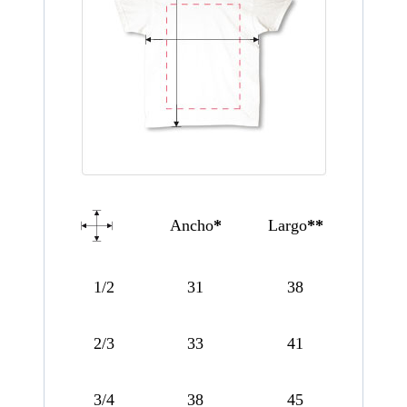
Ancho
*
Largo
**
1/2
31
38
2/3
33
41
3/4
38
45