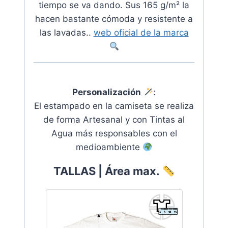
tiempo se va dando. Sus 165 g/m² la
hacen bastante cómoda y resistente a
las lavadas..
web oficial de la marca
Personalización
:
El estampado en la camiseta se realiza
de forma Artesanal y con Tintas al
Agua más responsables con el
medioambiente
TALLAS | Área max.