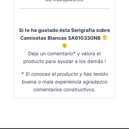
Si te ha gustado ésta Serigrafía sobre
Camisetas Blancas SA610330NB
Deja un comentario* y valora el
producto para ayudar a los demás !
* Si conoces el producto y has tenido
buena o mala experiencia agradezco
comentarios constructivos.