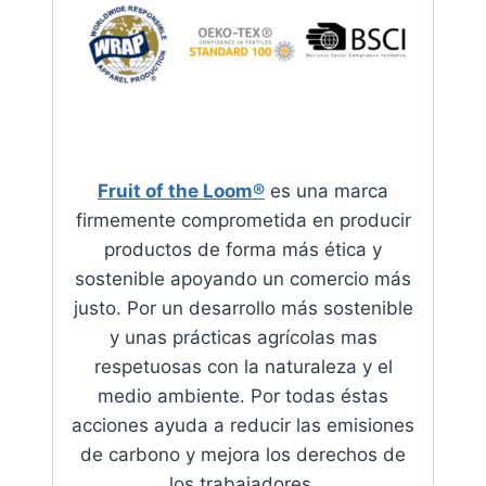
Fruit of the Loom®
es una marca
firmemente comprometida en producir
productos de forma más ética y
sostenible apoyando
un comercio más
justo. Por un desarrollo más sostenible
y unas prácticas agrícolas mas
respetuosas con la naturaleza y el
medio ambiente.
Por todas éstas
acciones ayuda a reducir las emisiones
de carbono y mejora los derechos de
los trabajadores
.