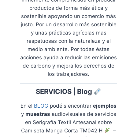
productos de forma más ética y
sostenible apoyando
un comercio más
justo. Por un desarrollo más sostenible
y unas prácticas agrícolas mas
respetuosas con la naturaleza y el
medio ambiente.
Por todas éstas
acciones ayuda a reducir las emisiones
de carbono y mejora los derechos de
los trabajadores
.
SERVICIOS | Blog
En el
BLOG
podéis encontrar
ejemplos
y
muestras
audiovisuales de servicios
en
Serigrafía Textil Artesanal sobre
Camiseta Manga Corta TM042 H
–