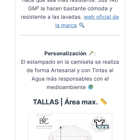
GM² la hacen bastante cómoda y
resistente a las lavadas.
web oficial de
la marca
Personalización
:
El estampado en la camiseta se realiza
de forma Artesanal y con Tintas al
Agua más responsables con el
medioambiente
TALLAS | Área max.