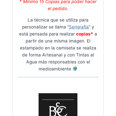
* Mínimo 15 Copias para poder hacer
el pedido.
La técnica que se utiliza para
personalizar se llama “
Serigrafía
” y
está pensada para realizar
copias*
a
partir de una misma imagen. El
estampado en la camiseta se realiza
de forma Artesanal y con Tintas al
Agua más responsables con el
medioambiente