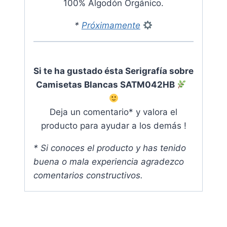
100% Algodón Orgánico.
*
Próximamente
Si te ha gustado ésta Serigrafía sobre
Camisetas Blancas SATM042HB
Deja un comentario* y valora el
producto para ayudar a los demás !
* Si conoces el producto y has tenido
buena o mala experiencia agradezco
comentarios constructivos.