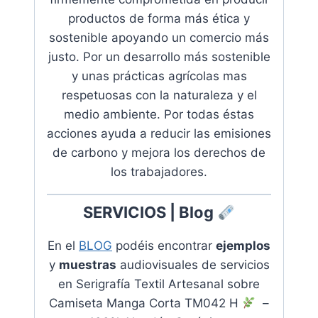
productos de forma más ética y
sostenible apoyando
un comercio más
justo. Por un desarrollo más sostenible
y unas prácticas agrícolas mas
respetuosas con la naturaleza y el
medio ambiente.
Por todas éstas
acciones ayuda a reducir las emisiones
de carbono y mejora los derechos de
los trabajadores
.
SERVICIOS | Blog
En el
BLOG
podéis encontrar
ejemplos
y
muestras
audiovisuales de servicios
en
Serigrafía Textil Artesanal sobre
Camiseta Manga Corta TM042 H
–