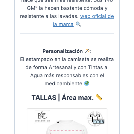
GM² la hacen bastante cómoda y
resistente a las lavadas.
web oficial de
la marca
Personalización
:
El estampado en la camiseta se realiza
de forma Artesanal y con Tintas al
Agua más responsables con el
medioambiente
TALLAS | Área max.