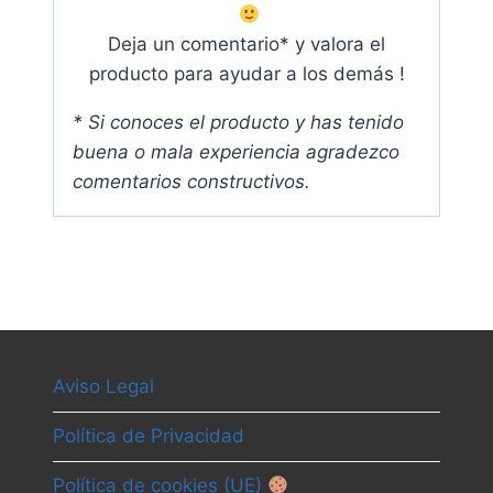
Deja un comentario* y valora el
producto para ayudar a los demás !
* Si conoces el producto y has tenido
buena o mala experiencia agradezco
comentarios constructivos.
Aviso Legal
Política de Privacidad
Política de cookies (UE)