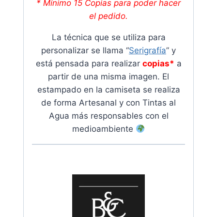
* Mínimo 15 Copias para poder hacer
el pedido.
La técnica que se utiliza para
personalizar se llama “
Serigrafía
” y
está pensada para realizar
copias*
a
partir de una misma imagen. El
estampado en la camiseta se realiza
de forma Artesanal y con Tintas al
Agua más responsables con el
medioambiente