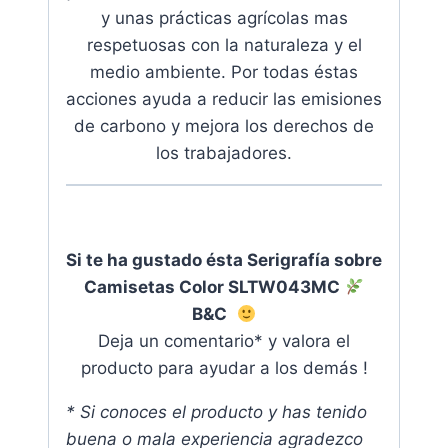
y unas prácticas agrícolas mas
respetuosas con la naturaleza y el
medio ambiente.
Por todas éstas
acciones ayuda a reducir las emisiones
de carbono y mejora los derechos de
los trabajadores
.
Si te ha gustado ésta Serigrafía sobre
Camisetas Color SLTW043MC
B&C
Deja un comentario* y valora el
producto para ayudar a los demás !
* Si conoces el producto y has tenido
buena o mala experiencia agradezco