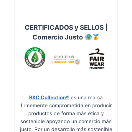
CERTIFICADOS y SELLOS |
Comercio Justo
B&C Collection®
es una marca
firmemente comprometida en producir
productos de forma más ética y
sostenible apoyando
un comercio más
justo. Por un desarrollo más sostenible