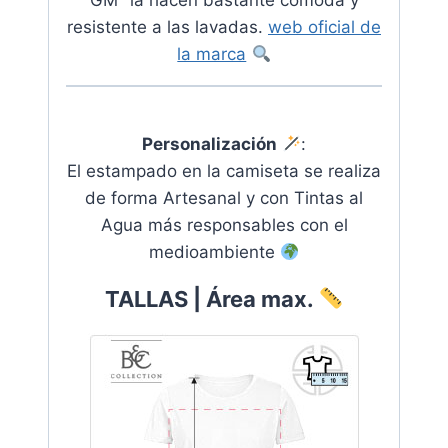
resistente a las lavadas.
web oficial de
la marca
Personalización
:
El estampado en la camiseta se realiza
de forma Artesanal y con Tintas al
Agua más responsables con el
medioambiente
TALLAS | Área max.