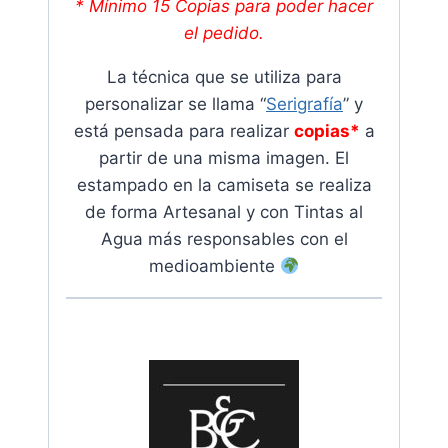
* Mínimo 15 Copias para poder hacer
el pedido.
La técnica que se utiliza para
personalizar se llama “
Serigrafía
” y
está pensada para realizar
copias*
a
partir de una misma imagen. El
estampado en la camiseta se realiza
de forma Artesanal y con Tintas al
Agua más responsables con el
medioambiente