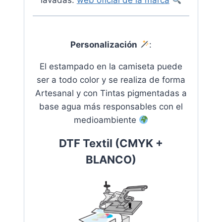
lavadas.
web oficial de la marca
Personalización
:
El estampado en la camiseta puede
ser a todo color y se realiza de forma
Artesanal y con Tintas pigmentadas a
base agua más responsables con el
medioambiente
DTF Textil (CMYK +
BLANCO)