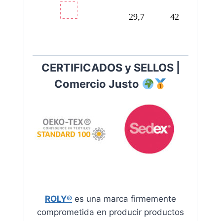
29,7
42
CERTIFICADOS y SELLOS |
Comercio Justo
ROLY®
es una marca firmemente
comprometida en producir productos