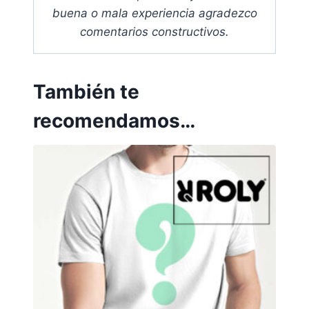
buena o mala experiencia agradezco
comentarios constructivos.
También te
recomendamos…