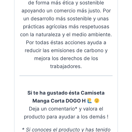
de forma más ética y sostenible
apoyando
un comercio más justo. Por
un desarrollo más sostenible y unas
prácticas agrícolas más respetuosas
con la naturaleza y el medio ambiente.
Por todas éstas acciones ayuda a
reducir las emisiones de carbono y
mejora los derechos de los
trabajadores
.
Si te ha gustado ésta Camiseta
Manga Corta DOGO H
Deja un comentario* y valora el
producto para ayudar a los demás !
* Si conoces el producto y has tenido