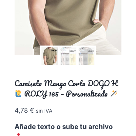
Camiseta Manga Corta DOGO H
ROLY 165 – Personalizada
4,78
€
sin IVA
Añade texto o sube tu archivo