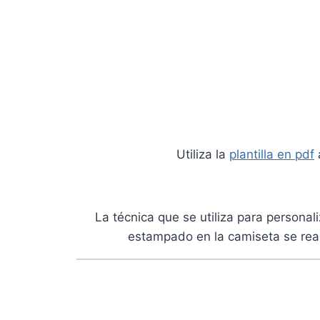
Utiliza la
plantilla en pdf
La técnica que se utiliza para personali
estampado en la camiseta se rea