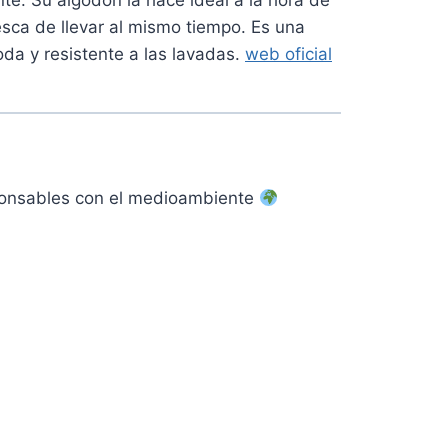
resca de llevar al mismo tiempo
. Es una
da y resistente a las lavadas.
web oficial
sponsables con el medioambiente