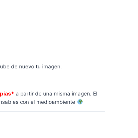
ube de nuevo tu imagen.
pias*
a partir de una misma imagen. El
ponsables con el medioambiente