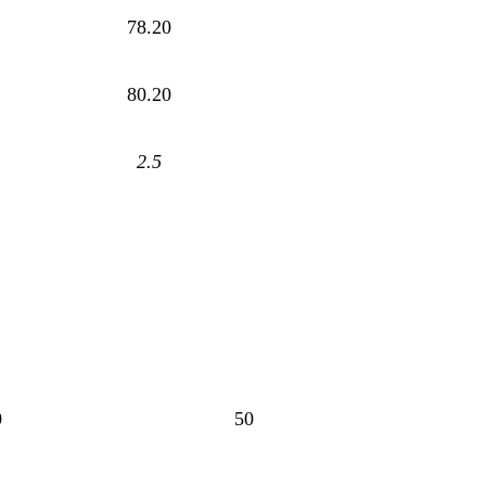
78.20
80.20
2.5
0
50