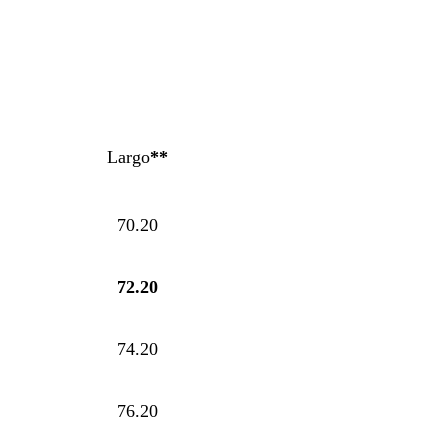
Largo
**
70.20
72.20
74.20
76.20