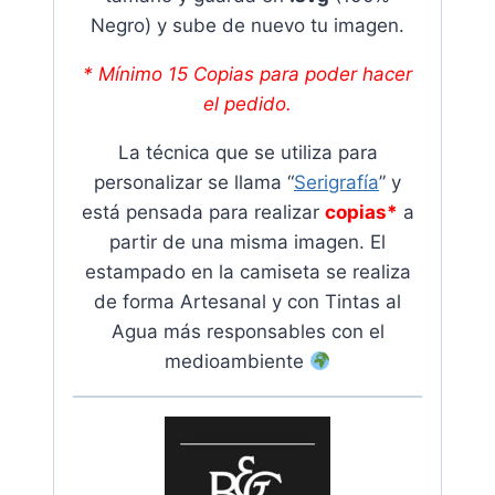
Negro) y sube de nuevo tu imagen.
* Mínimo 15 Copias para poder hacer
el pedido.
La técnica que se utiliza para
personalizar se llama “
Serigrafía
” y
está pensada para realizar
copias*
a
partir de una misma imagen. El
estampado en la camiseta se realiza
de forma Artesanal y con Tintas al
Agua más responsables con el
medioambiente