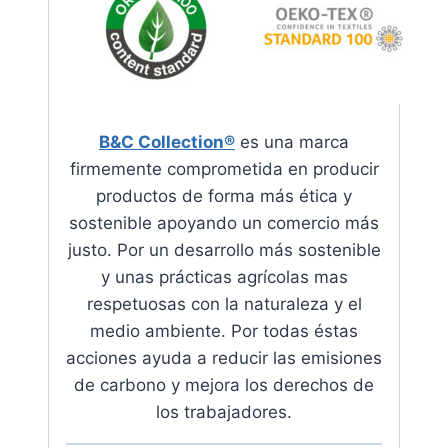
B&C Collection®
es una marca
firmemente comprometida en producir
productos de forma más ética y
sostenible apoyando
un comercio más
justo. Por un desarrollo más sostenible
y unas prácticas agrícolas mas
respetuosas con la naturaleza y el
medio ambiente.
Por todas éstas
acciones ayuda a reducir las emisiones
de carbono y mejora los derechos de
los trabajadores
.