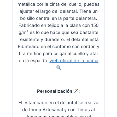
metálica por la cinta del cuello, puedes
ajustar el largo del delantal. Tiene un
bolsillo central en la parte delantera.
Fabricado en tejido a la plana con 150
g/m² es lo que hace que sea bastante
resistente y duradero.
El delantal está
Ribeteado en el contorno con cordón y
tirante fino para colgar al cuello y atar
en la espalda
.
web oficial de la marca
Personalización
:
El estampado en el delantal se realiza
de forma Artesanal y con Tintas al
Agua más responsables con el