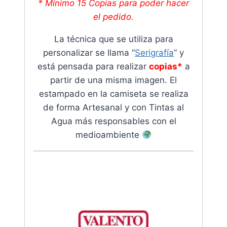
* Mínimo 15 Copias para poder hacer
el pedido.
La técnica que se utiliza para
personalizar se llama “
Serigrafía
” y
está pensada para realizar
copias*
a
partir de una misma imagen. El
estampado en la camiseta se realiza
de forma Artesanal y con Tintas al
Agua más responsables con el
medioambiente