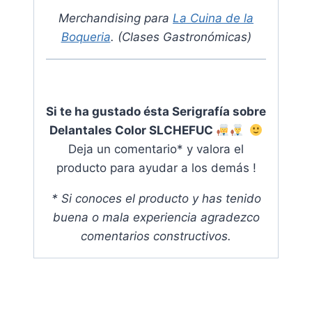
Merchandising para
La Cuina de la
Boqueria
. (Clases Gastronómicas)
Si te ha gustado ésta Serigrafía sobre
Delantales Color SLCHEFUC
Deja un comentario* y valora el
producto para ayudar a los demás !
* Si conoces el producto y has tenido
buena o mala experiencia agradezco
comentarios constructivos
.