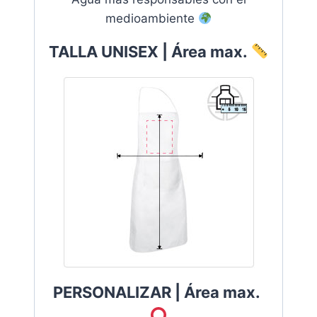
medioambiente
TALLA UNISEX | Área max.
PERSONALIZAR |
Área max.