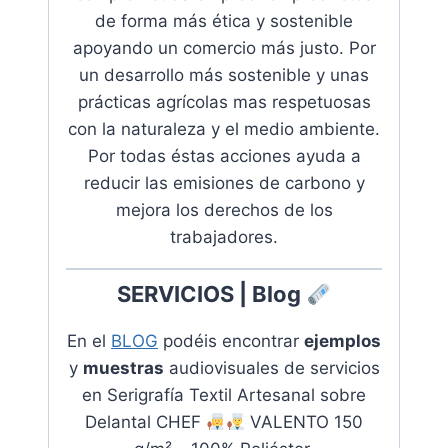
de forma más ética y sostenible
apoyando un comercio más justo. Por
un desarrollo más sostenible y unas
prácticas agrícolas mas respetuosas
con la naturaleza y el medio ambiente.
Por todas éstas acciones ayuda a
reducir las emisiones de carbono y
mejora los derechos de los
trabajadores.
SERVICIOS | Blog
En el
BLOG
podéis encontrar
ejemplos
y
muestras
audiovisuales de servicios
en
Serigrafía Textil Artesanal sobre
Delantal CHEF
VALENTO 150