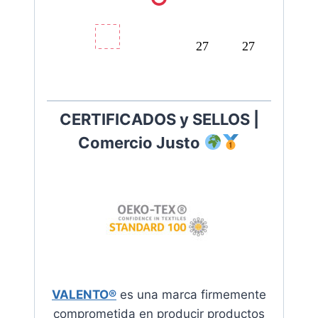
27
27
CERTIFICADOS y SELLOS |
Comercio Justo
VALENTO®
es una marca firmemente
comprometida en producir productos