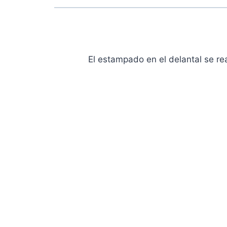
El estampado en el delantal se r