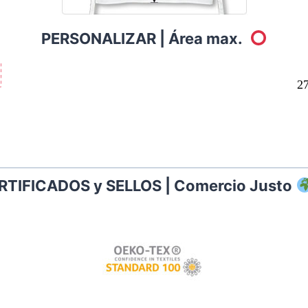
PERSONALIZAR |
Área max.
2
RTIFICADOS y SELLOS | Comercio Justo