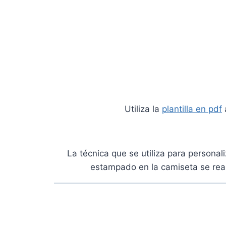
Utiliza la
plantilla en pdf
La técnica que se utiliza para personali
estampado en la camiseta se rea