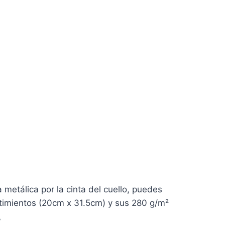
 metálica por la cinta del cuello, puedes
artimientos (20cm x 31.5cm) y sus 280 g/m²