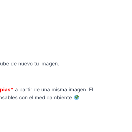
ube de nuevo tu imagen.
pias*
a partir de una misma imagen. El
ponsables con el medioambiente