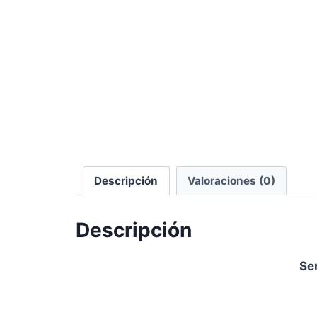
Descripción
Valoraciones (0)
Descripción
Se