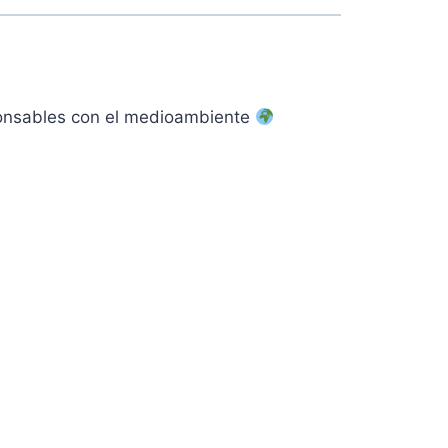
sponsables con el medioambiente