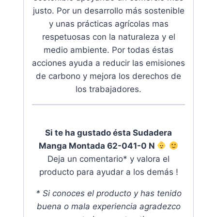
justo. Por un desarrollo más sostenible
y unas prácticas agrícolas mas
respetuosas con la naturaleza y el
medio ambiente.
Por todas éstas
acciones ayuda a reducir las emisiones
de carbono y mejora los derechos de
los trabajadores
.
Si te ha gustado ésta Sudadera
Manga Montada 62-041-0 N
Deja un comentario* y valora el
producto para ayudar a los demás !
* Si conoces el producto y has tenido
buena o mala experiencia agradezco