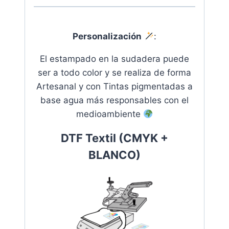
Personalización
:
El estampado en la sudadera puede
ser a todo color y se realiza de forma
Artesanal y con Tintas pigmentadas a
base agua más responsables con el
medioambiente
DTF Textil (CMYK +
BLANCO)