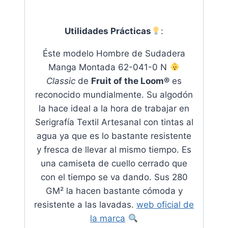
Utilidades Prácticas
:
Éste modelo Hombre de Sudadera
Manga Montada 62-041-0 N
Classic
de
Fruit of the Loom®
es
reconocido mundialmente. Su algodón
la hace ideal a la hora de trabajar en
Serigrafía Textil Artesanal con tintas al
agua ya que es lo bastante resistente
y fresca de llevar al mismo tiempo. Es
una camiseta de cuello cerrado que
con el tiempo se va dando. Sus 280
GM² la hacen bastante cómoda y
resistente a las lavadas
.
web oficial de
la marca