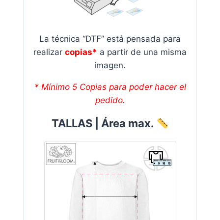
La técnica “DTF” está pensada para
realizar
copias*
a partir de una misma
imagen.
* Mínimo 5 Copias para poder hacer el
pedido.
TALLAS | Área max.