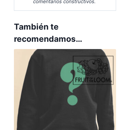
comentarios constructivos
.
También te
recomendamos…