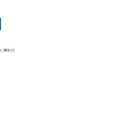
a Básica