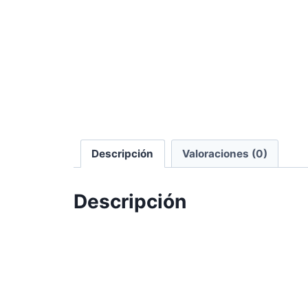
Descripción
Valoraciones (0)
Descripción