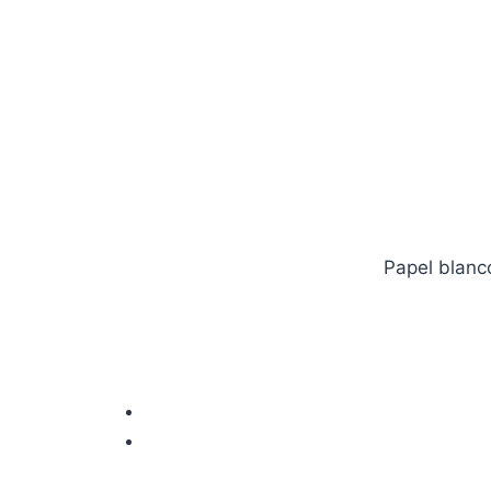
Papel blanco