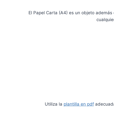
El Papel Carta (A4) es un objeto además 
cualquie
Utiliza la
plantilla en pdf
adecuada 