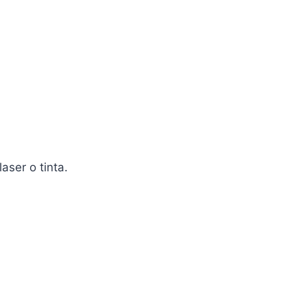
aser o tinta.