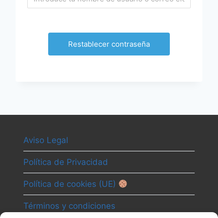
Aviso Legal
Política de Privacidad
Política de cookies (UE)
Términos y condiciones