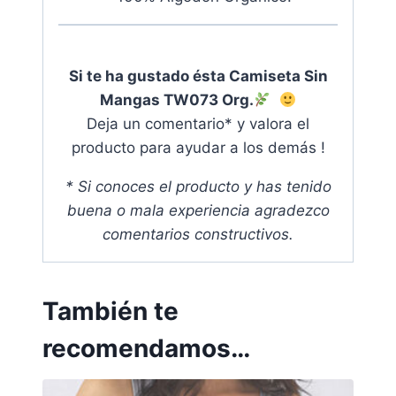
Si te ha gustado ésta Camiseta Sin
Mangas TW073 Org.
Deja un comentario* y valora el
producto para ayudar a los demás !
* Si conoces el producto y has tenido
buena o mala experiencia agradezco
comentarios constructivos
.
También te
recomendamos…