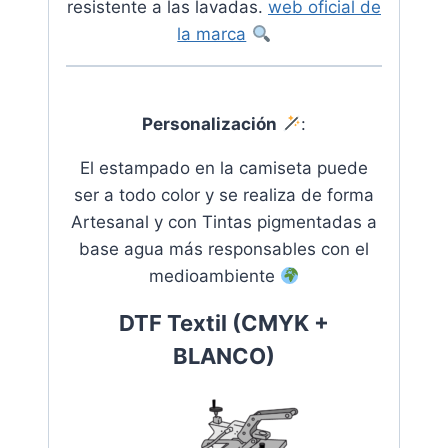
resistente a las lavadas.
web oficial de
la marca
Personalización
:
El estampado en la camiseta puede
ser a todo color y se realiza de forma
Artesanal y con Tintas pigmentadas a
base agua más responsables con el
medioambiente
DTF Textil (CMYK +
BLANCO)