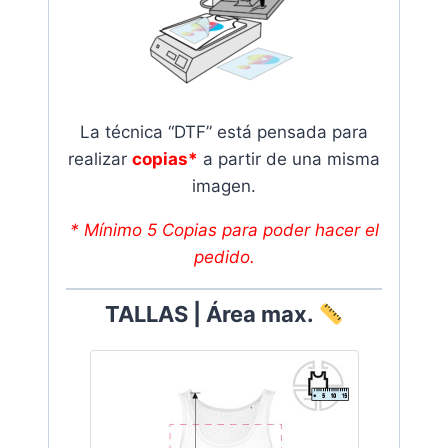
La técnica “DTF” está pensada para
realizar
copias*
a partir de una misma
imagen.
* Mínimo 5 Copias para poder hacer el
pedido.
TALLAS | Área max.