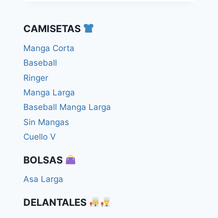
CAMISETAS
Manga Corta
Baseball
Ringer
Manga Larga
Baseball Manga Larga
Sin Mangas
Cuello V
BOLSAS
Asa Larga
DELANTALES