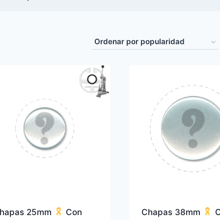
hapas 25mm
Con
Chapas 38mm
C