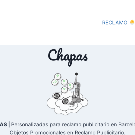
RECLAMO
Chapas
AS
|
Personalizadas para reclamo publicitario en Barce
Objetos Promocionales en Reclamo Publicitario.