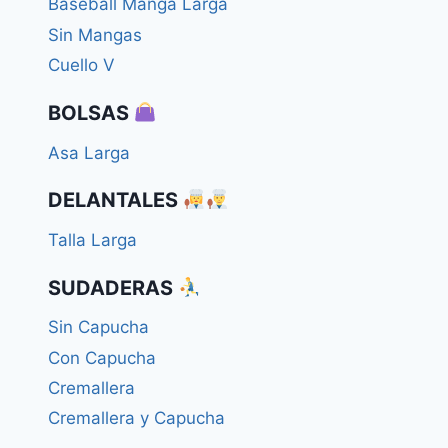
Baseball Manga Larga
Sin Mangas
Cuello V
BOLSAS
Asa Larga
DELANTALES
Talla Larga
SUDADERAS
Sin Capucha
Con Capucha
Cremallera
Cremallera y Capucha