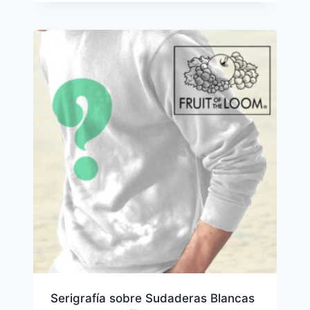
Serigrafía sobre Sudaderas Blancas