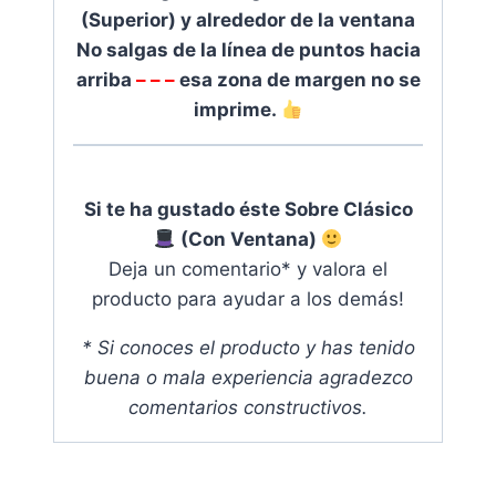
(Superior) y alrededor de la ventana
No salgas de la línea de puntos hacia
arriba
– – –
esa zona de margen no se
imprime.
Si te ha gustado éste Sobre Clásico
(Con Ventana)
Deja un comentario* y valora el
producto para ayudar a los demás
!
* Si conoces el producto y has tenido
buena o mala experiencia agradezco
comentarios constructivos.