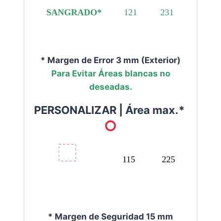
SANGRADO*
121
231
* Margen de Error 3 mm (Exterior)
Para Evitar Áreas blancas no
deseadas.
PERSONALIZAR |
Área max.*
115
225
* Margen de Seguridad 15 mm