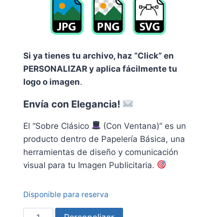
Si ya tienes tu archivo, haz “Click” en
PERSONALIZAR y aplica fácilmente tu
logo o imagen
.
Envía con Elegancia!
El “Sobre Clásico
(Con Ventana)” es un
producto dentro de Papelería Básica, una
herramientas de diseño y comunicación
visual para tu Imagen
Publicitaria.
Disponible para reserva
Sobre