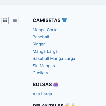
CAMISETAS
Manga Corta
Baseball
Ringer
Manga Larga
Baseball Manga Larga
Sin Mangas
Cuello V
BOLSAS
Asa Larga
DELANTALES