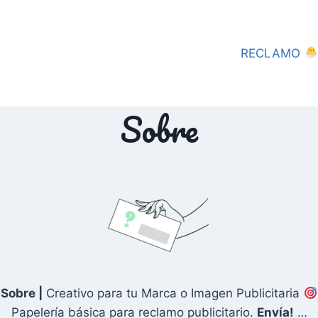
RECLAMO
Sobre
Sobre |
Creativo para tu Marca o Imagen Publicitaria
Papelería básica para reclamo publicitario.
Envía!
…