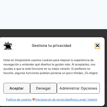
Gestiona tu privacidad
Hola! en Despistarte usamos cookies para mejorar tu experiencia de
navegación y entender qué diseños te gustan más. Al aceptarlas, nos
ayudas a que la web funcione en su mejor versión. Si prefieres no
hacerlo, algunas funciones podrían ponerse un poco tímidas. ¡Tú eliges!
Aceptar
Denegar
Administrar Opciones
Política de cookies
Declaración de privacidad
Aviso Legal / Imprint