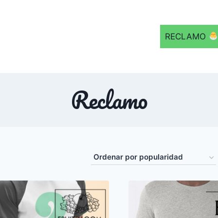
RECLAMO
Reclamo
ad