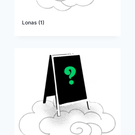
Lonas
(1)