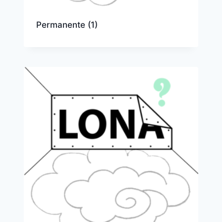
Permanente
(1)