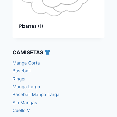
Pizarras
(1)
CAMISETAS
Manga Corta
Baseball
Ringer
Manga Larga
Baseball Manga Larga
Sin Mangas
Cuello V