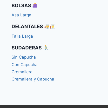
BOLSAS
Asa Larga
DELANTALES
Talla Larga
SUDADERAS
Sin Capucha
Con Capucha
Cremallera
Cremallera y Capucha