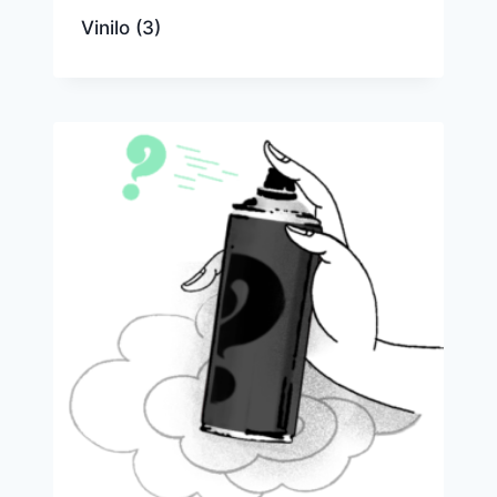
Vinilo
(3)