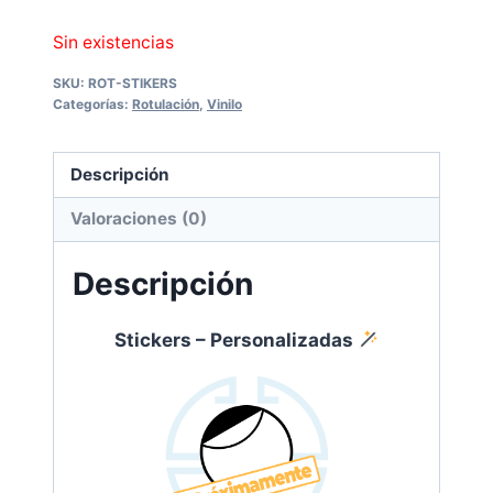
Sin existencias
SKU:
ROT-STIKERS
Categorías:
Rotulación
,
Vinilo
Descripción
Valoraciones (0)
Descripción
Stickers – Personalizadas