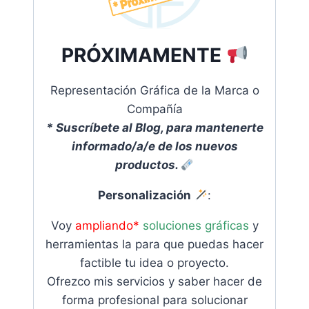
PRÓXIMAMENTE
Representación Gráfica de la Marca o
Compañía
* Suscríbete al Blog, para mantenerte
informado/a/e de los nuevos
productos.
Personalización
:
Voy
ampliando*
soluciones gráficas
y
herramientas
la para que puedas hacer
factible tu idea o proyecto.
Ofrezco mis servicios y saber hacer de
forma profesional para solucionar