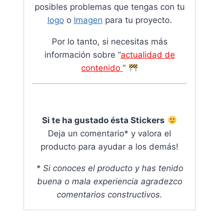
posibles problemas que tengas con tu
logo
o
Imagen
para tu proyecto.
Por lo tanto, si necesitas más
información sobre “
actualidad de
contenido
”
Si te ha gustado ésta Stickers
Deja un comentario* y valora el
producto para ayudar a los demás
!
* Si conoces el producto y has tenido
buena o mala experiencia agradezco
comentarios constructivos.