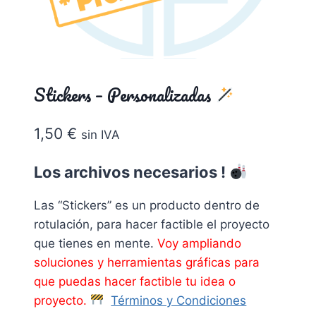
Stickers – Personalizadas
1,50
€
sin IVA
Los archivos necesarios !
Las “Stickers” es un producto dentro de
rotulación, para hacer factible el proyecto
que tienes en mente.
Voy ampliando
soluciones y herramientas gráficas para
que puedas hacer factible tu idea o
proyecto.
Términos y Condiciones