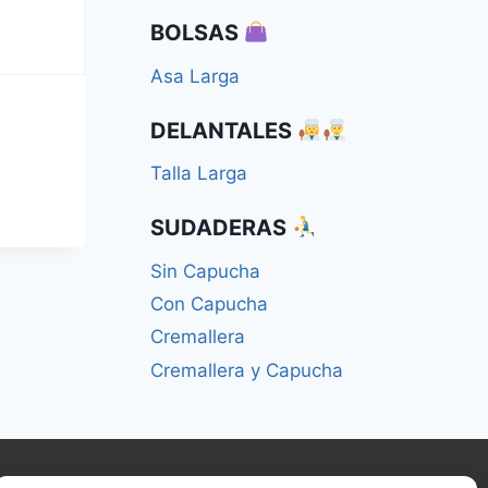
BOLSAS
Asa Larga
a
DELANTALES
Talla Larga
SUDADERAS
Sin Capucha
Con Capucha
Cremallera
Cremallera y Capucha