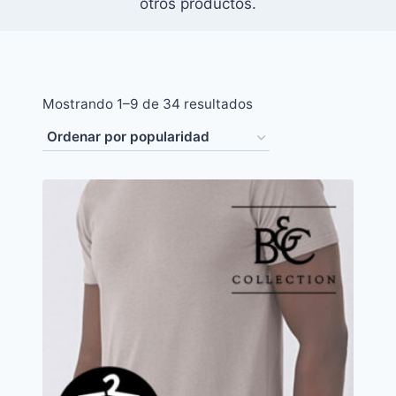
otros productos.
Ordenado
Mostrando 1–9 de 34 resultados
por
popularidad