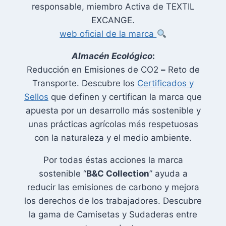
responsable, miembro Activa de TEXTIL
EXCANGE.
web oficial de la marca
Almacén Ecológico
:
Reducción en Emisiones de CO2
–
Reto de
Transporte. Descubre los
Certificados y
Sellos
que definen y certifican la marca que
apuesta por un desarrollo más sostenible y
unas prácticas agrícolas más respetuosas
con la naturaleza y el medio ambiente.
Por todas éstas acciones la marca
sostenible “
B&C Collection
” ayuda a
reducir las emisiones de carbono y mejora
los derechos de los trabajadores. Descubre
la gama de Camisetas y Sudaderas entre