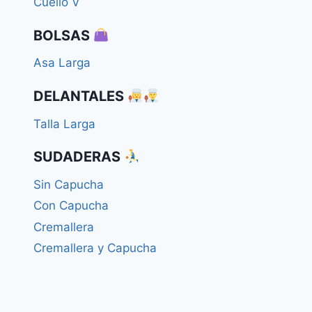
Cuello V
BOLSAS
Asa Larga
DELANTALES
Talla Larga
SUDADERAS
Sin Capucha
Con Capucha
Cremallera
Cremallera y Capucha