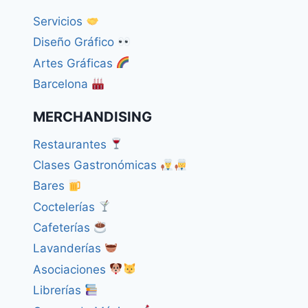
Servicios
Diseño Gráfico
Artes Gráficas
Barcelona
MERCHANDISING
Restaurantes
Clases Gastronómicas
Bares
Coctelerías
Cafeterías
Lavanderías
Asociaciones
Librerías