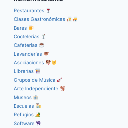
Restaurantes
Clases Gastronómicas
Bares
Coctelerías
Cafeterías
Lavanderías
Asociaciones
Librerías
Grupos de Música
Arte Independiente
Museos
Escuelas
Refugios
Software