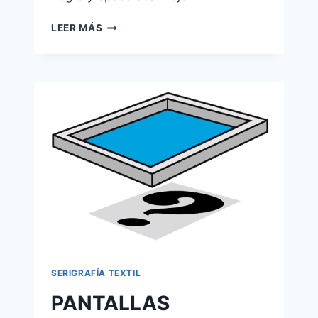
FOTOLITOS
LEER MÁS
SERIGRAFÍA TEXTIL
PANTALLAS