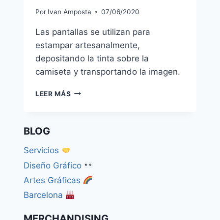
Por
Ivan Amposta
07/06/2020
Las pantallas se utilizan para
estampar artesanalmente,
depositando la tinta sobre la
camiseta y transportando la imagen.
PANTALLAS
LEER MÁS
BLOG
Servicios
Diseño Gráfico
Artes Gráficas
Barcelona
MERCHANDISING