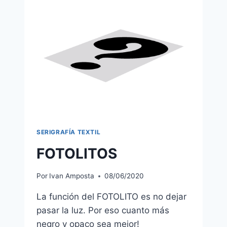
SERIGRAFÍA TEXTIL
FOTOLITOS
Por
Ivan Amposta
08/06/2020
La función del FOTOLITO es no dejar
pasar la luz. Por eso cuanto más
negro y opaco sea mejor!