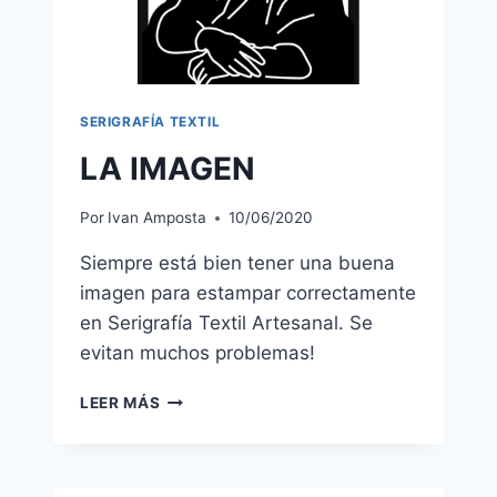
SERIGRAFÍA TEXTIL
LA IMAGEN
Por
Ivan Amposta
10/06/2020
Siempre está bien tener una buena
imagen para estampar correctamente
en Serigrafía Textil Artesanal. Se
evitan muchos problemas!
LA
LEER MÁS
IMAGEN