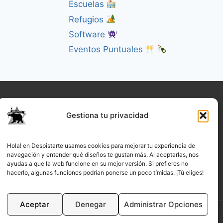
Escuelas
Refugios
Software
Eventos Puntuales
Gestiona tu privacidad
Hola! en Despistarte usamos cookies para mejorar tu experiencia de
navegación y entender qué diseños te gustan más. Al aceptarlas, nos
ayudas a que la web funcione en su mejor versión. Si prefieres no
hacerlo, algunas funciones podrían ponerse un poco tímidas. ¡Tú eliges!
Aceptar
Denegar
Administrar Opciones