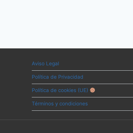
Aviso Legal
Política de Privacidad
Política de cookies (UE)
Términos y condiciones