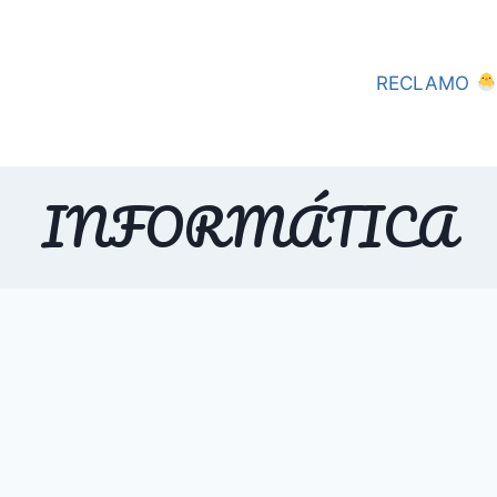
RECLAMO
INFORMÁTICA