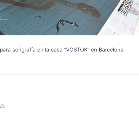
para serigrafía en la casa “VOSTOK” en Barcelona.
S