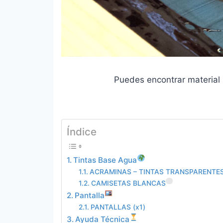
Puedes encontrar material 
Índice
Tintas Base Agua
ACRAMINAS – TINTAS TRANSPARENTE
CAMISETAS BLANCAS
Pantalla
PANTALLAS (x1)
Ayuda Técnica