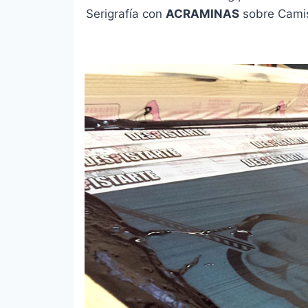
Serigrafía con
ACRAMINAS
sobre Camis