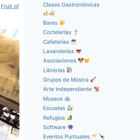
Clases Gastronómicas
a
Fruit of
Bares
Coctelerías
Cafeterías
Lavanderías
Asociaciones
Librerías
Grupos de Música
Arte Independiente
Museos
Escuelas
Refugios
Software
Eventos Puntuales