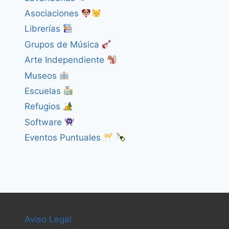
Asociaciones
Librerías
Grupos de Música
Arte Independiente
Museos
Escuelas
Refugios
Software
Eventos Puntuales
Aviso Legal