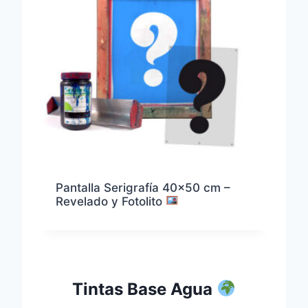
Pantalla Serigrafía 40×50 cm –
Revelado y Fotolito
Tintas Base Agua