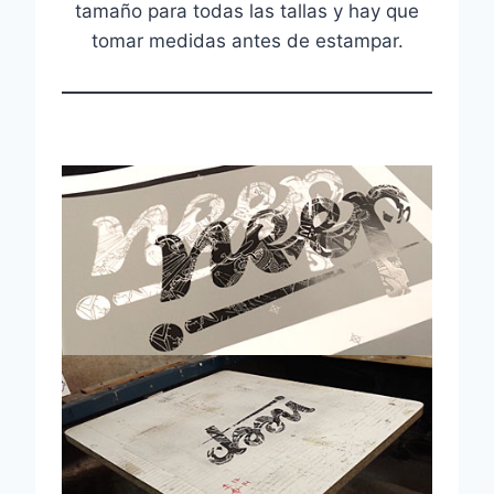
tamaño para todas las tallas y hay que
tomar medidas antes de estampar.