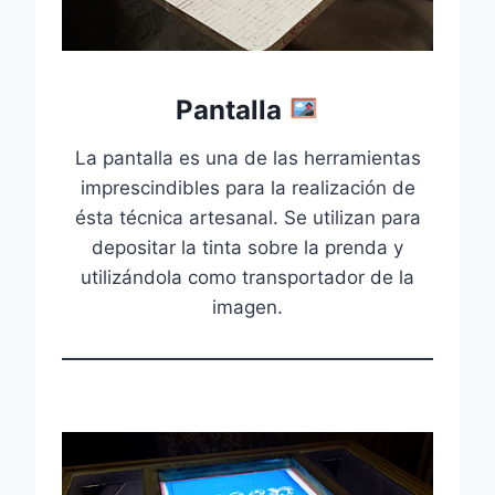
Pantalla
La pantalla es una de las herramientas
imprescindibles para la realización de
ésta técnica artesanal. Se utilizan para
depositar la tinta sobre la prenda y
utilizándola como transportador de la
imagen.