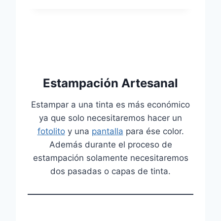
Estampación Artesanal
Estampar a una tinta es más económico
ya que solo necesitaremos hacer un
fotolito
y una
pantalla
para ése color.
Además durante el proceso de
estampación solamente necesitaremos
dos pasadas o capas de tinta.