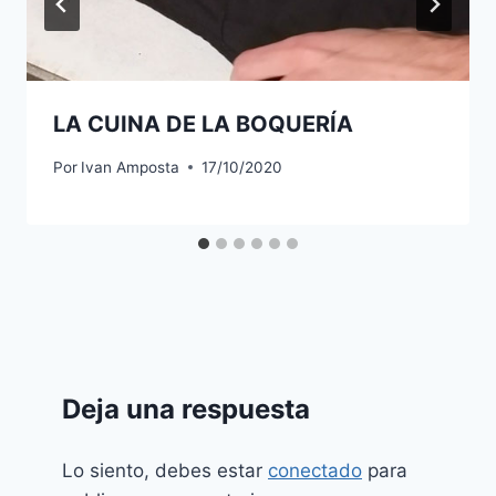
LA CUINA DE LA BOQUERÍA
Por
Ivan Amposta
17/10/2020
Deja una respuesta
Lo siento, debes estar
conectado
para