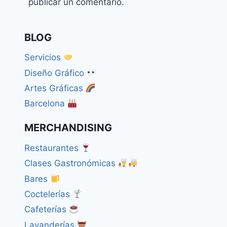
publicar un comentario.
BLOG
Servicios
Diseño Gráfico
Artes Gráficas
Barcelona
MERCHANDISING
Restaurantes
Clases Gastronómicas
Bares
Coctelerías
Cafeterías
Lavanderías