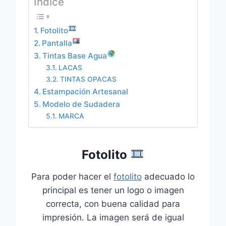
Índice
Fotolito
Pantalla
Tintas Base Agua
LACAS
TINTAS OPACAS
Estampación Artesanal
Modelo de Sudadera
MARCA
Fotolito
Para poder hacer el
fotolito
adecuado lo
principal es tener un logo o imagen
correcta, con buena calidad para
impresión. La imagen será de igual