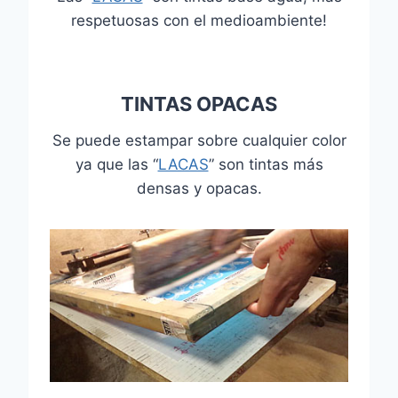
respetuosas con el medioambiente!
TINTAS OPACAS
Se puede estampar sobre cualquier color
ya que las “
LACAS
” son tintas más
densas y opacas.