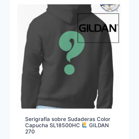
Serigrafía sobre Sudaderas Color
Capucha SL18500HC
GILDAN
270